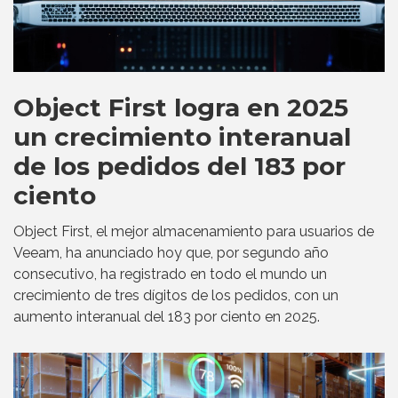
Object First logra en 2025
un crecimiento interanual
de los pedidos del 183 por
ciento
Object First, el mejor almacenamiento para usuarios de
Veeam, ha anunciado hoy que, por segundo año
consecutivo, ha registrado en todo el mundo un
crecimiento de tres dígitos de los pedidos, con un
aumento interanual del 183 por ciento en 2025.