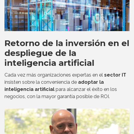
Retorno de la inversión en el
despliegue de la
inteligencia artificial
Cada vez más organizaciones expertas en el
sector IT
insisten sobre la conveniencia de
adoptar la
inteligencia artificial
para alcanzar el éxito en los
negocios, con la mayor garantía posible de ROI.