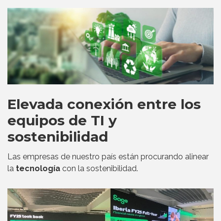
Elevada conexión entre los
equipos de TI y
sostenibilidad
Las empresas de nuestro país están procurando alinear
la
tecnología
con la sostenibilidad.