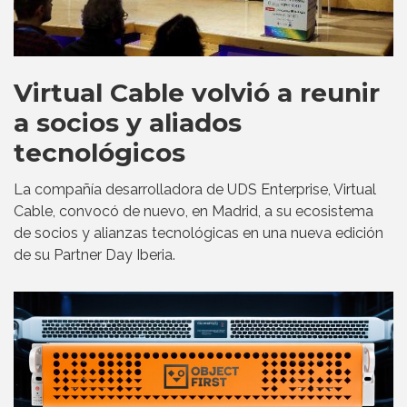
Virtual Cable volvió a reunir
a socios y aliados
tecnológicos
La compañía desarrolladora de UDS Enterprise, Virtual
Cable, convocó de nuevo, en Madrid, a su ecosistema
de socios y alianzas tecnológicas en una nueva edición
de su Partner Day Iberia.