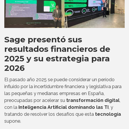
Sage presentó sus
resultados financieros de
2025 y su estrategia para
2026
El pasado año 2025 se puede considerar un período
influido por la incertidumbre financiera y legislativa para
las pequeñas y medianas empresas en España,
preocupadas por acelerar su
transformación digital
,
con la
Inteligencia Artificial dominando las TI
, y
tratando de resolver los desafíos que esta
tecnología
supone.