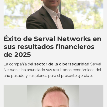
Éxito de Serval Networks en
sus resultados financieros
de 2025
La compañía del
sector de la ciberseguridad
Serval
Networks ha anunciado sus resultados económicos del
año pasado y sus planes para el presente ejercicio.