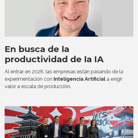
En busca de la
productividad de la IA
Al entrar en 2026, las empresas están pasando de la
experimentación con
Inteligencia Artificial
a exigir
valor a escala de producción.