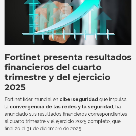
Fortinet presenta resultados
financieros del cuarto
trimestre y del ejercicio
2025
Fortinet líder mundial en
ciberseguridad
que impulsa
la
convergencia de las redes y la seguridad
, ha
anunciado sus resultados financieros correspondientes
al cuarto trimestre y el ejercicio 2025 completo, que
finalizó el 31 de diciembre de 2025.