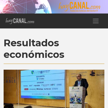
Resultados
económicos