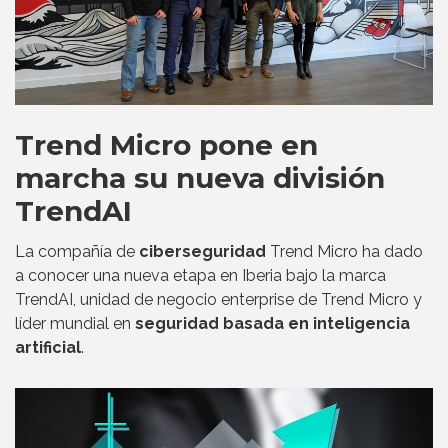
Trend Micro pone en
marcha su nueva división
TrendAI
La compañía de
ciberseguridad
Trend Micro ha dado
a conocer una nueva etapa en Iberia bajo la marca
TrendAI, unidad de negocio enterprise de Trend Micro y
líder mundial en
seguridad basada en inteligencia
artificial
.