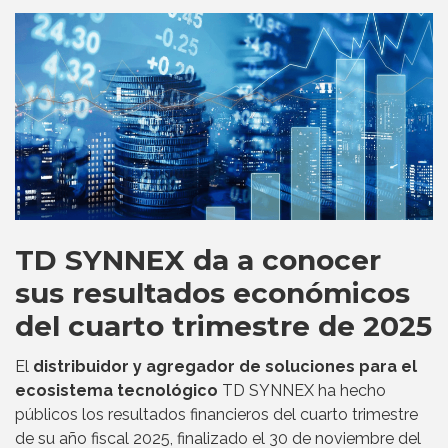
TD SYNNEX da a conocer
sus resultados económicos
del cuarto trimestre de 2025
El
distribuidor y agregador de soluciones para el
ecosistema tecnológico
TD SYNNEX ha hecho
públicos los resultados financieros del cuarto trimestre
de su año fiscal 2025, finalizado el 30 de noviembre del