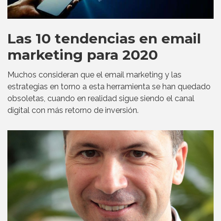
Las 10 tendencias en email
marketing para 2020
Muchos consideran que el email marketing y las
estrategias en torno a esta herramienta se han quedado
obsoletas, cuando en realidad sigue siendo el canal
digital con más retorno de inversión.