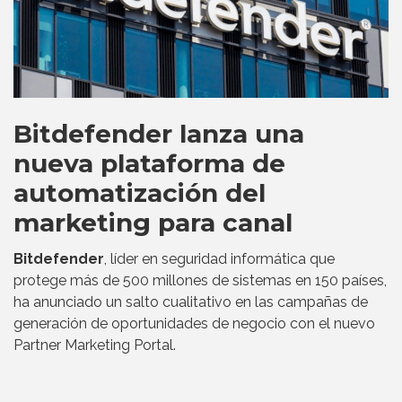
Bitdefender lanza una
nueva plataforma de
automatización del
marketing para canal
Bitdefender
, líder en seguridad informática que
protege más de 500 millones de sistemas en 150 países,
ha anunciado un salto cualitativo en las campañas de
generación de oportunidades de negocio con el nuevo
Partner Marketing Portal.