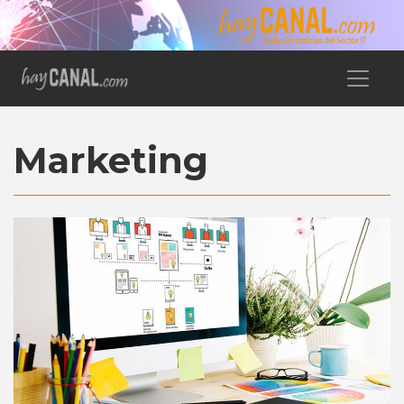
Marketing