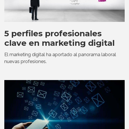
5 perfiles profesionales
clave en marketing digital
El marketing digital ha aportado al panorama laboral
nuevas profesiones.