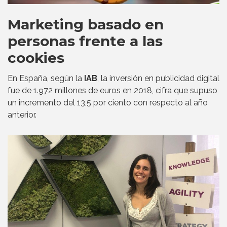
Marketing basado en
personas frente a las
cookies
En España, según la
IAB
, la inversión en publicidad digital
fue de 1.972 millones de euros en 2018, cifra que supuso
un incremento del 13,5 por ciento con respecto al año
anterior.