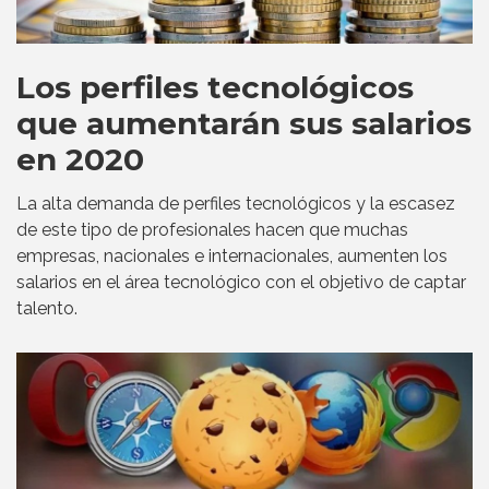
Los perfiles tecnológicos
que aumentarán sus salarios
en 2020
La alta demanda de perfiles tecnológicos y la escasez
de este tipo de profesionales hacen que muchas
empresas, nacionales e internacionales, aumenten los
salarios en el área tecnológico con el objetivo de captar
talento.