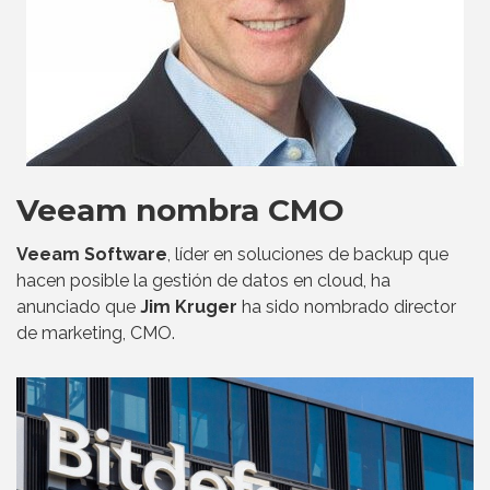
Veeam nombra CMO
Veeam Software
, líder en soluciones de backup que
hacen posible la gestión de datos en cloud, ha
anunciado que
Jim Kruger
ha sido nombrado director
de marketing, CMO.