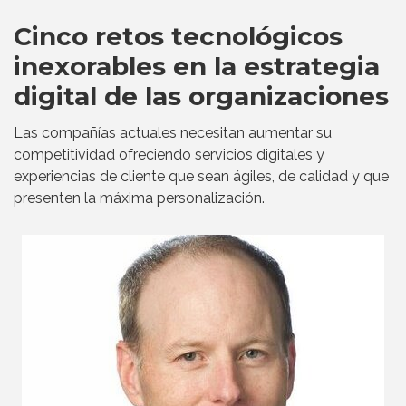
Cinco retos tecnológicos
inexorables en la estrategia
digital de las organizaciones
Las compañías actuales necesitan aumentar su
competitividad ofreciendo servicios digitales y
experiencias de cliente que sean ágiles, de calidad y que
presenten la máxima personalización.