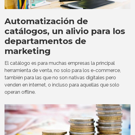
Automatización de
catálogos, un alivio para los
departamentos de
marketing
El catálogo es para muchas empresas la principal
herramienta de venta, no solo para los e-commerce,
también para las que no son nativas digitales pero
venden en internet, o incluso para aquellas que solo
operan offline.