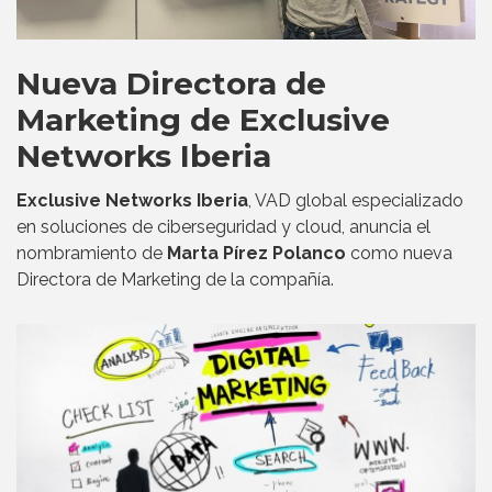
Nueva Directora de
Marketing de Exclusive
Networks Iberia
Exclusive Networks Iberia
, VAD global especializado
en soluciones de ciberseguridad y cloud, anuncia el
nombramiento de
Marta Pírez Polanco
como nueva
Directora de Marketing de la compañía.