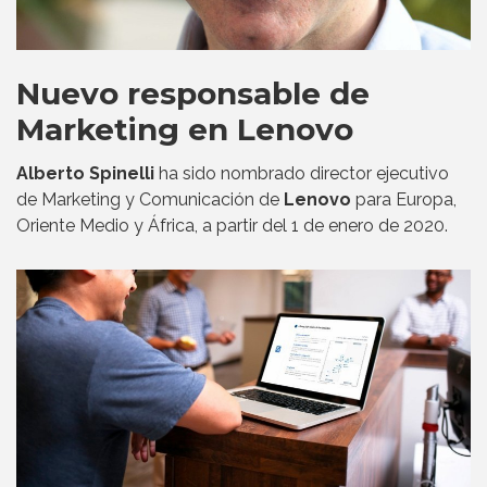
Nuevo responsable de
Marketing en Lenovo
Alberto Spinelli
ha sido nombrado director ejecutivo
de Marketing y Comunicación de
Lenovo
para Europa,
Oriente Medio y África, a partir del 1 de enero de 2020.