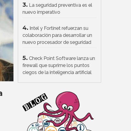
3.
La seguridad preventiva es el
nuevo imperativo
4.
Intel y Fortinet refuerzan su
colaboración para desarrollar un
nuevo procesador de seguridad
5.
Check Point Software lanza un
firewall que suprime los puntos
ciegos de la inteligencia artificial
a