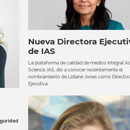
Nueva Directora Ejecuti
de IAS
La plataforma de calidad de medios Integral A
Science, IAS, dio a conocer recientemente el
nombramiento de Lidiane Jones como Director
Ejecutiva.
eguridad