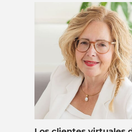
Los clientes virtuales 