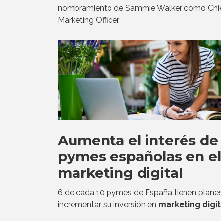
nombramiento de Sammie Walker como Chi
Marketing Officer.
Aumenta el interés de 
pymes españolas en el
marketing digital
6 de cada 10 pymes de España tienen plane
incrementar su inversión en
marketing digit