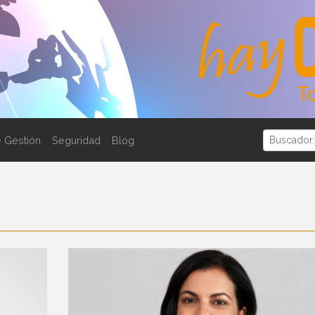
 Gestión
Seguridad
Blog