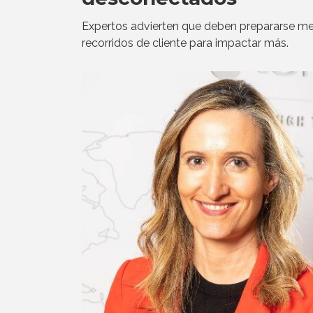
Expertos advierten que deben prepararse mej
recorridos de cliente para impactar más.