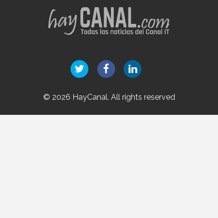
© 2026 HayCanal. All rights reserved