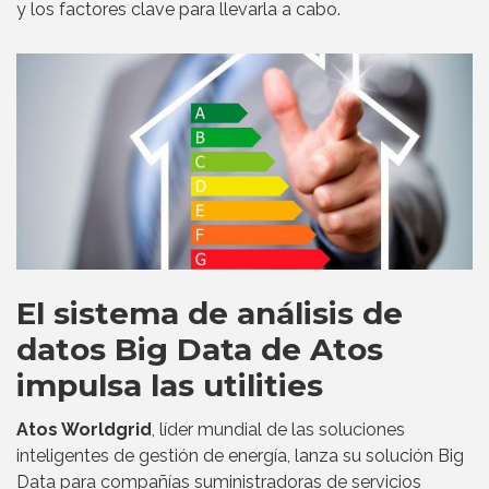
y los factores clave para llevarla a cabo.
El sistema de análisis de
datos Big Data de Atos
impulsa las utilities
Atos Worldgrid
, líder mundial de las soluciones
inteligentes de gestión de energía, lanza su solución Big
Data para compañías suministradoras de servicios