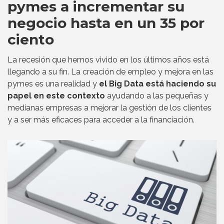
pymes a incrementar su
negocio hasta en un 35 por
ciento
La recesión que hemos vivido en los últimos años está
llegando a su fin. La creación de empleo y mejora en las
pymes es una realidad y
el Big Data está haciendo su
papel en este contexto
ayudando a las pequeñas y
medianas empresas a mejorar la gestión de los clientes
y a ser más eficaces para acceder a la financiación.