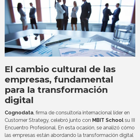
El cambio cultural de las
empresas, fundamental
para la transformación
digital
Cognodata
, firma de consultoría internacional líder en
Customer Strategy, celebró junto con
MBIT School
su III
Encuentro Profesional. En esta ocasión, se analizó cómo
las empresas están abordando la transformación digital