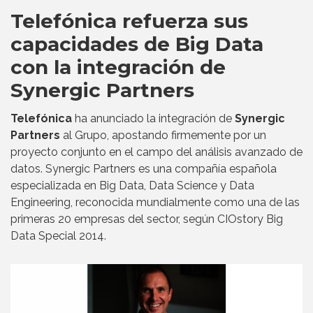
Telefónica refuerza sus
capacidades de Big Data
con la integración de
Synergic Partners
Telefónica
ha anunciado la integración de
Synergic
Partners
al Grupo, apostando firmemente por un
proyecto conjunto en el campo del análisis avanzado de
datos. Synergic Partners es una compañía española
especializada en Big Data, Data Science y Data
Engineering, reconocida mundialmente como una de las
primeras 20 empresas del sector, según CIOstory Big
Data Special 2014.