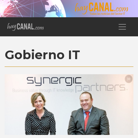
Gobierno IT