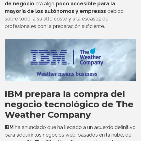
de negocio
era algo
poco accesible para la
mayoría de los autónomos y empresas
debido,
sobre todo, a su alto coste y a la escasez de
profesionales con la preparación suficiente.
IBM prepara la compra del
negocio tecnológico de The
Weather Company
IBM
ha anunciado que ha llegado a un acuerdo definitivo
para adquirir los negocios web, basados en la nube, de