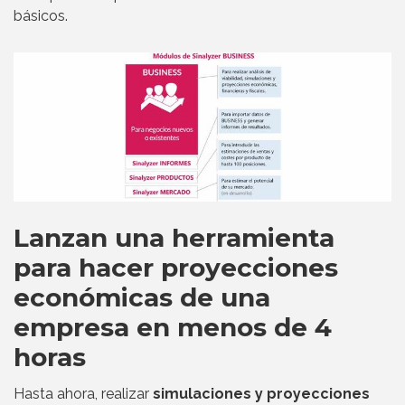
básicos.
Lanzan una herramienta
para hacer proyecciones
económicas de una
empresa en menos de 4
horas
Hasta ahora, realizar
simulaciones y proyecciones