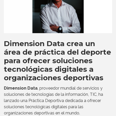
Dimension Data crea un
área de práctica del deporte
para ofrecer soluciones
tecnológicas digitales a
organizaciones deportivas
Dimension Data
, proveedor mundial de servicios y
soluciones de tecnologías de la información, TIC, ha
lanzado una Práctica Deportiva dedicada a ofrecer
soluciones tecnológicas digitales para las
organizaciones deportivas en el mundo.