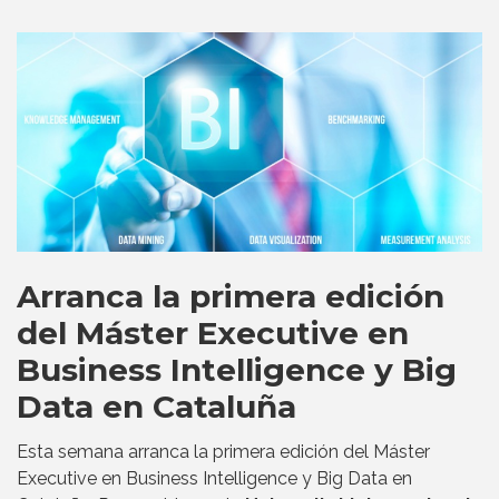
Arranca la primera edición
del Máster Executive en
Business Intelligence y Big
Data en Cataluña
Esta semana arranca la primera edición del Máster
Executive en Business Intelligence y Big Data en