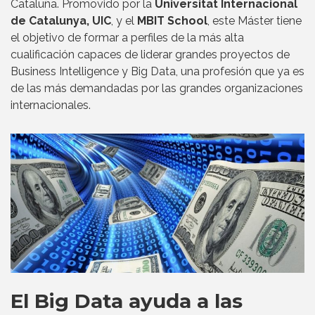
Cataluña. Promovido por la
Universitat Internacional
de Catalunya, UIC
, y el
MBIT School
, este Máster tiene
el objetivo de formar a perfiles de la más alta
cualificación capaces de liderar grandes proyectos de
Business Intelligence y Big Data, una profesión que ya es
de las más demandadas por las grandes organizaciones
internacionales.
El Big Data ayuda a las