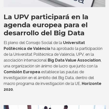
La UPV participará en la
agenda europea para el
desarrollo del Big Data
El pleno del Consejo Social de la
Universitat
Politècnica de València
ha aprobado la participación
de la Universitat Politècnica de València, UPV, en la
asociación internacional
Big Data Value Association
,
una organización sin ánimo de lucro que junto con la
Comisión Europea
establece las pautas de
investigación en el ámbito del Big Data, dentro del
macro programa de investigación de la UE,
Horizonte
2020
.