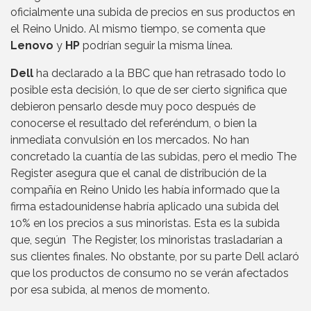
oficialmente una subida de precios en sus productos en
el Reino Unido. Al mismo tiempo, se comenta que
Lenovo
y
HP
podrían seguir la misma línea.
Dell
ha declarado a la BBC que han retrasado todo lo
posible esta decisión, lo que de ser cierto significa que
debieron pensarlo desde muy poco después de
conocerse el resultado del referéndum, o bien la
inmediata convulsión en los mercados. No han
concretado la cuantía de las subidas, pero el medio The
Register asegura que el canal de distribución de la
compañía en Reino Unido les había informado que la
firma estadounidense habría aplicado una subida del
10% en los precios a sus minoristas. Esta es la subida
que, según The Register, los minoristas trasladarían a
sus clientes finales. No obstante, por su parte Dell aclaró
que los productos de consumo no se verán afectados
por esa subida, al menos de momento.