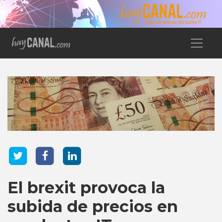
El brexit provoca la
subida de precios en