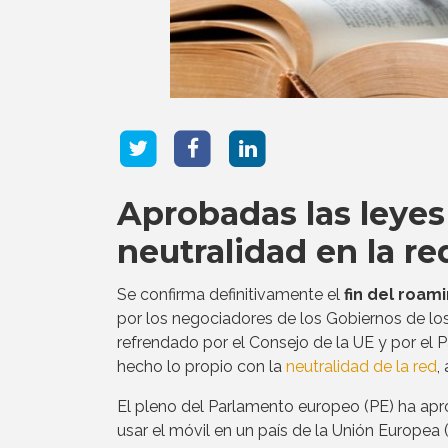
Aprobadas las leyes 
neutralidad en la re
Se confirma definitivamente el
fin del roam
por los negociadores de los Gobiernos de lo
refrendado por el Consejo de la UE y por el 
hecho lo propio con la
neutralidad de la red
,
El pleno del Parlamento europeo (PE) ha apro
usar el móvil en un país de la Unión Europea (