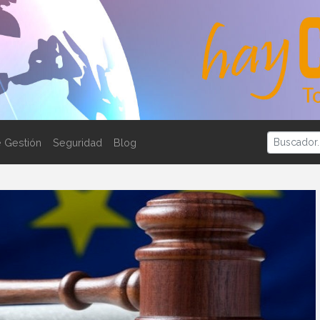
 Gestión
Seguridad
Blog