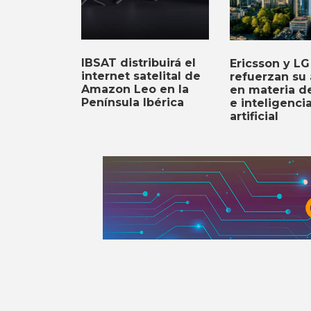
IBSAT distribuirá el
Ericsson y LG
internet satelital de
refuerzan su 
Amazon Leo en la
en materia d
Península Ibérica
e inteligenci
artificial