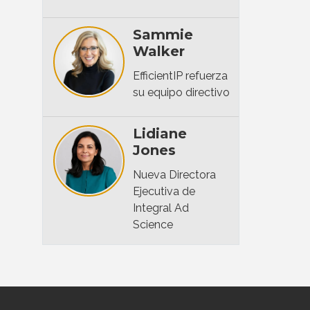
Sammie
Walker
EfficientIP refuerza
su equipo directivo
Lidiane
Jones
Nueva Directora
Ejecutiva de
Integral Ad
Science