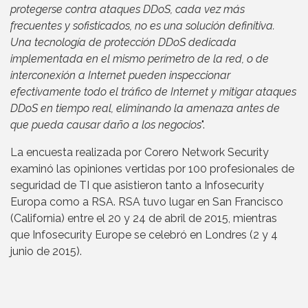
protegerse contra ataques DDoS, cada vez más
frecuentes y sofisticados, no es una solución definitiva.
Una tecnología de protección DDoS dedicada
implementada en el mismo perímetro de la red, o de
interconexión a Internet pueden inspeccionar
efectivamente todo el tráfico de Internet y mitigar ataques
DDoS en tiempo real, eliminando la amenaza antes de
que pueda causar daño a los negocios
".
La encuesta realizada por Corero Network Security
examinó las opiniones vertidas por 100 profesionales de
seguridad de TI que asistieron tanto a Infosecurity
Europa como a RSA. RSA tuvo lugar en San Francisco
(California) entre el 20 y 24 de abril de 2015, mientras
que Infosecurity Europe se celebró en Londres (2 y 4
junio de 2015).