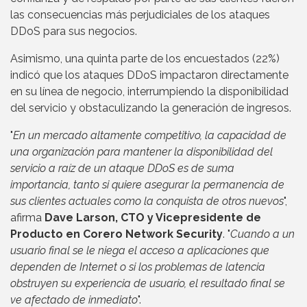
las consecuencias más perjudiciales de los ataques
DDoS para sus negocios.
Asimismo, una quinta parte de los encuestados (22%)
indicó que los ataques DDoS impactaron directamente
en su línea de negocio, interrumpiendo la disponibilidad
del servicio y obstaculizando la generación de ingresos.
"
En un mercado altamente competitivo, la capacidad de
una organización para mantener la disponibilidad del
servicio a raíz de un ataque DDoS es de suma
importancia, tanto si quiere asegurar la permanencia de
sus clientes actuales como la conquista de otros nuevos
",
afirma
Dave Larson, CTO y Vicepresidente de
Producto en Corero Network Security
. "
Cuando a un
usuario final se le niega el acceso a aplicaciones que
dependen de Internet o si los problemas de latencia
obstruyen su experiencia de usuario, el resultado final se
ve afectado de inmediato
".