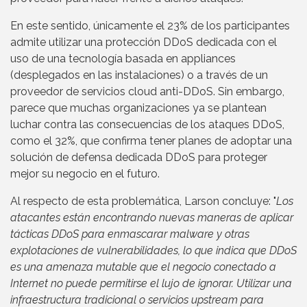
En este sentido, únicamente el 23% de los participantes
admite utilizar una protección DDoS dedicada con el
uso de una tecnología basada en appliances
(desplegados en las instalaciones) o a través de un
proveedor de servicios cloud anti-DDoS. Sin embargo,
parece que muchas organizaciones ya se plantean
luchar contra las consecuencias de los ataques DDoS,
como el 32%, que confirma tener planes de adoptar una
solución de defensa dedicada DDoS para proteger
mejor su negocio en el futuro.
Al respecto de esta problemática, Larson concluye: "
Los
atacantes están encontrando nuevas maneras de aplicar
tácticas DDoS para enmascarar malware y otras
explotaciones de vulnerabilidades, lo que indica que DDoS
es una amenaza mutable que el negocio conectado a
Internet no puede permitirse el lujo de ignorar. Utilizar una
infraestructura tradicional o servicios upstream para