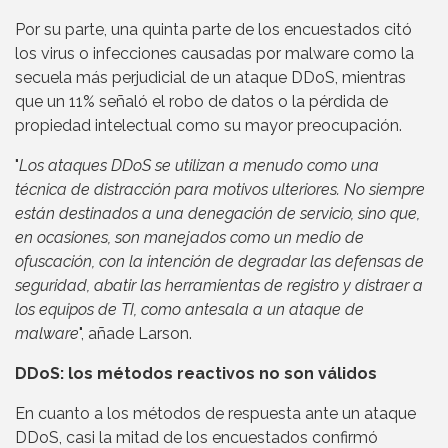
Por su parte, una quinta parte de los encuestados citó
los virus o infecciones causadas por malware como la
secuela más perjudicial de un ataque DDoS, mientras
que un 11% señaló el robo de datos o la pérdida de
propiedad intelectual como su mayor preocupación.
"
Los ataques DDoS se utilizan a menudo como una
técnica de distracción para motivos ulteriores. No siempre
están destinados a una denegación de servicio, sino que,
en ocasiones, son manejados como un medio de
ofuscación, con la intención de degradar las defensas de
seguridad, abatir las herramientas de registro y distraer a
los equipos de TI, como antesala a un ataque de
malware
", añade Larson.
DDoS: los métodos reactivos no son válidos
En cuanto a los métodos de respuesta ante un ataque
DDoS, casi la mitad de los encuestados confirmó