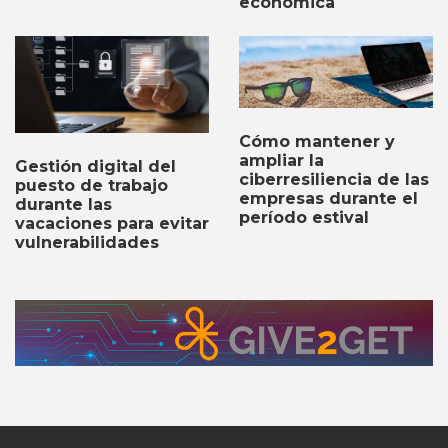
económica
Cómo mantener y
ampliar la
Gestión digital del
ciberresiliencia de las
puesto de trabajo
empresas durante el
durante las
período estival
vacaciones para evitar
vulnerabilidades