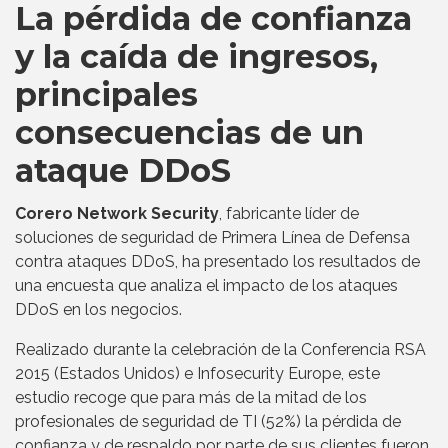
La pérdida de confianza
y la caída de ingresos,
principales
consecuencias de un
ataque DDoS
Corero Network Security
, fabricante líder de
soluciones de seguridad de Primera Línea de Defensa
contra ataques DDoS, ha presentado los resultados de
una encuesta que analiza el impacto de los ataques
DDoS en los negocios.
Realizado durante la celebración de la Conferencia RSA
2015 (Estados Unidos) e Infosecurity Europe, este
estudio recoge que para más de la mitad de los
profesionales de seguridad de TI (52%) la pérdida de
confianza y de respaldo por parte de sus clientes fueron