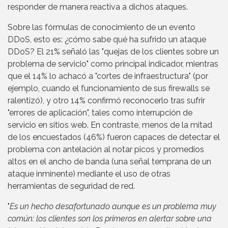
responder de manera reactiva a dichos ataques.
Sobre las fórmulas de conocimiento de un evento
DDoS, esto es: ¿cómo sabe qué ha sufrido un ataque
DDoS? El 21% señaló las "quejas de los clientes sobre un
problema de servicio" como principal indicador, mientras
que el 14% lo achacó a "cortes de infraestructura" (por
ejemplo, cuando el funcionamiento de sus firewalls se
ralentizó), y otro 14% confirmó reconocerlo tras sufrir
"errores de aplicación", tales como interrupción de
servicio en sitios web. En contraste, menos de la mitad
de los encuestados (46%) fueron capaces de detectar el
problema con antelación al notar picos y promedios
altos en el ancho de banda (una señal temprana de un
ataque inminente) mediante el uso de otras
herramientas de seguridad de red.
"
Es un hecho desafortunado aunque es un problema muy
común: los clientes son los primeros en alertar sobre una