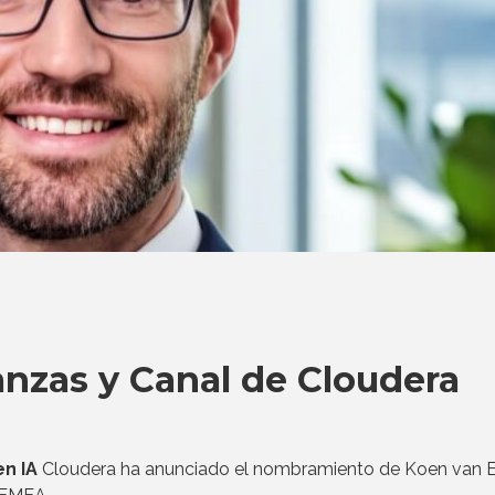
nzas y Canal de Cloudera
n IA
Cloudera ha anunciado el nombramiento de Koen van 