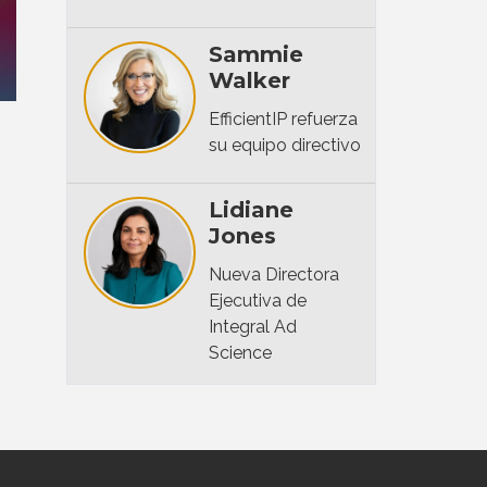
Sammie
Walker
EfficientIP refuerza
su equipo directivo
Lidiane
Jones
Nueva Directora
Ejecutiva de
Integral Ad
Science