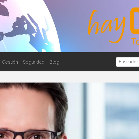
 Gestión
Seguridad
Blog