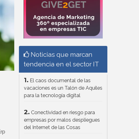
Noticias que marcan
tendencia en el sector IT
1.
El caos documental de las
vacaciones es un Talón de Aquiles
para la tecnología digital
2.
Conectividad en riesgo para
empresas por malos despliegues
del Internet de las Cosas
Erp