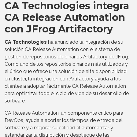
CA Technologies integra
CA Release Automation
con JFrog Artifactory
CA Technologies
ha anunciado la integración de su
solución CA Release Automation con el sistema de
gestión de repositorios de binarios Artifactory de JFrog.
Como uno de los repositorios binarios más utilizados y
el único que ofrece una solución de alta disponibilidad
en clúster, la integración con Artifactory ayuda a los
clientes a adoptar fácilmente CA Release Automation
para optimizar todo el ciclo de vida de su desarrollo de
software.
CA Release Automation, un componente crítico para
DevOps, ayuda a acortar los tiempos de entrega del
software y a mejorar su calidad al automatizar y
estandarizar la distribución y despliegue de las