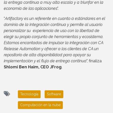
la entrega continua a muy alta escala y a triunfar en la
economía de las aplicaciones
".
"
Artifactory es un referente en cuanto a estándares en el
dominio de la integración continua y permite al usuario
personalizar su experiencia de uso con la libertad de
elegir su propio conjunto de herramientas y ecosistema.
Estamos encantados de impulsar la integración con CA
Release Automation y ofrecer a los clientes de CA un
repositorio de alta disponibilidad para apoyar su
implementación y el flujo de entrega continua
", finaliza
Shlomi Ben Haim, CEO JFrog
.
Tecnología
Software
Computación en la nube