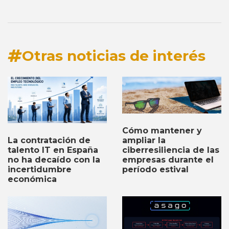
Otras noticias de interés
Cómo mantener y
ampliar la
La contratación de
ciberresiliencia de las
talento IT en España
empresas durante el
no ha decaído con la
período estival
incertidumbre
económica