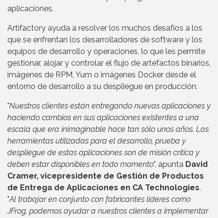
aplicaciones.
Artifactory ayuda a resolver los muchos desafíos a los
que se enfrentan los desarrolladores de software y los
equipos de desarrollo y operaciones, lo que les permite
gestionar, alojar y controlar el flujo de artefactos binarios,
imágenes de RPM, Yum o imágenes Docker desde el
entorno de desarrollo a su despliegue en producción.
"
Nuestros clientes están entregando nuevas aplicaciones y
haciendo cambios en sus aplicaciones existentes a una
escala que era inimaginable hace tan sólo unos años. Las
herramientas utilizadas para el desarrollo, prueba y
despliegue de estas aplicaciones son de misión crítica y
deben estar disponibles en todo momento
", apunta
David
Cramer, vicepresidente de Gestión de Productos
de Entrega de Aplicaciones en CA Technologies
.
"
Al trabajar en conjunto con fabricantes líderes como
JFrog, podemos ayudar a nuestros clientes a implementar