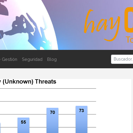
 Gestión
Seguridad
Blog