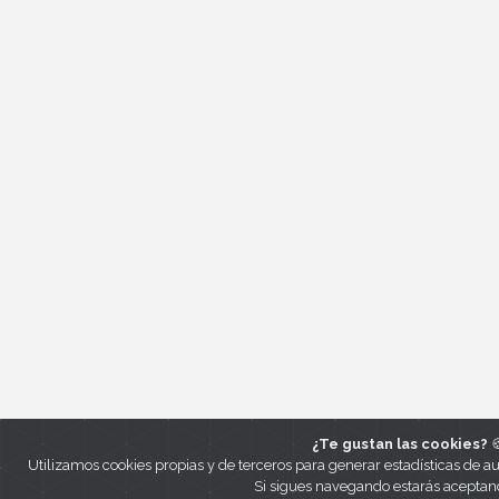
¿Te gustan las cookies?

Utilizamos cookies propias y de terceros para generar estadísticas de a
Si sigues navegando estarás aceptan