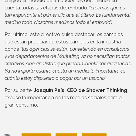
elegido el modelo de atribución, es decir, tienen en
cuenta todas las etapas del embudo: “
creemos que es
tan importante el primer clic que el último. Es fundamental
medirlo todo. Nosotros medimos todo el embudo
”.
Por último, este directivo quiso destacar los cambios
que están propiciando estos cambios en la industria
donde
“las agencias se están convirtiendo en consultoras
y los departamentos de Marketing ya no necesitan tantos
creativos, sino analistas que puedan identificar audiencias.
Ya no importa cuánto cuesta un medio, lo importante es
cuánto estoy dispuesto a pagar por un usuario
”.
Por su parte,
Joaquín País, CEO de Shower Thinking
,
expuso la importancia de los medios sociales para el
gran consumo.