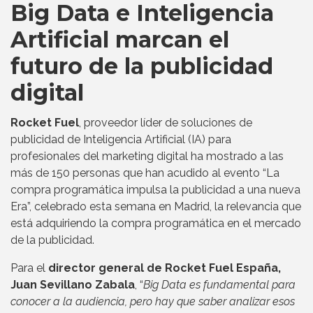
Big Data e Inteligencia
Artificial marcan el
futuro de la publicidad
digital
Rocket Fuel
, proveedor líder de soluciones de
publicidad de Inteligencia Artificial (IA) para
profesionales del marketing digital ha mostrado a las
más de 150 personas que han acudido al evento “La
compra programática impulsa la publicidad a una nueva
Era”, celebrado esta semana en Madrid, la relevancia que
está adquiriendo la compra programática en el mercado
de la publicidad.
Para el
director general de Rocket Fuel España,
Juan Sevillano Zabala
, “
Big Data es fundamental para
conocer a la audiencia, pero hay que saber analizar esos