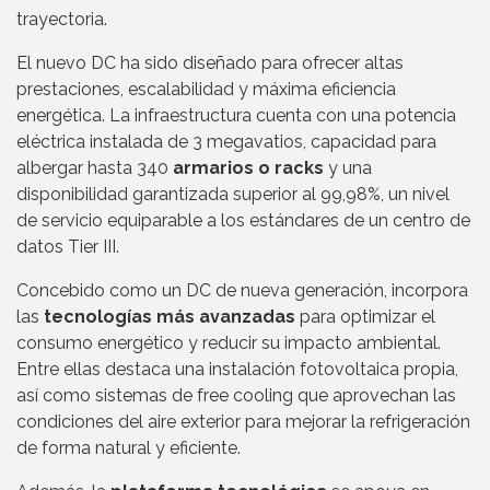
trayectoria.
El nuevo DC ha sido diseñado para ofrecer altas
prestaciones, escalabilidad y máxima eficiencia
energética. La infraestructura cuenta con una potencia
eléctrica instalada de 3 megavatios, capacidad para
albergar hasta 340
armarios o racks
y una
disponibilidad garantizada superior al 99,98%, un nivel
de servicio equiparable a los estándares de un centro de
datos Tier III.
Concebido como un DC de nueva generación, incorpora
las
tecnologías más avanzadas
para optimizar el
consumo energético y reducir su impacto ambiental.
Entre ellas destaca una instalación fotovoltaica propia,
así como sistemas de free cooling que aprovechan las
condiciones del aire exterior para mejorar la refrigeración
de forma natural y eficiente.