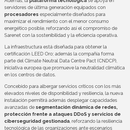
Además, la
plataforma tecnológica
se apoya en
servidores de última generación equipados con
procesadores
especialmente diseñados para
maximizar el rendimiento con el menor consumo
energético posible, reforzando así el compromiso de
Sarenet con la sostenibilidad y la eficiencia operativa.
La infraestructura está diseñada para obtener la
certificación LEED Oro; además la compañía forma
parte del Climate Neutral Data Centre Pact (CNDCP),
iniciativa europea que promueve la neutralidad climática
en los centros de datos.
Concebido para albergar servicios críticos con los más
elevados niveles de disponibilidad y resiliencia, la nueva
instalación permitirá además desplegar capacidades
avanzadas de
segmentación dinámica de redes,
protección frente a ataques DDoS y servicios de
ciberseguridad gestionada
, reforzando la resiliencia
tecnológica de las organizaciones ante escenarios