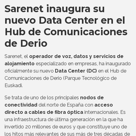
Sarenet inaugura su
nuevo Data Center en el
Hub de Comunicaciones
de Derio
Sarenet, el
operador de voz, datos y servicios de
alojamiento
especializado en empresas, ha inaugurado
oficialmente su nuevo
Data Center (DC)
en el Hub de
Comunicaciones de Derio (Parque Tecnológico de
Euskadi.
Se trata de uno de los principales
nodos de
conectividad
del norte de España con
acceso
directo a cables de fibra óptica
internacionales. Es
una infraestructura de última generación en la que ha
invertido 20 millones de euros y que constituye uno de
los hitos más relevantes de sus más de tres décadas de