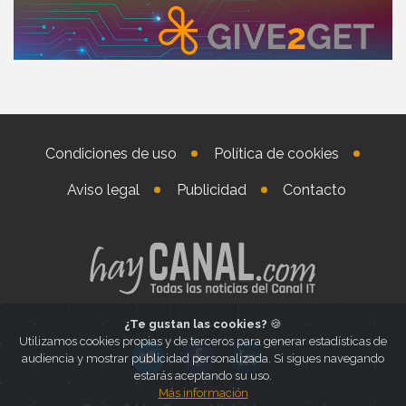
Condiciones de uso
Política de cookies
Aviso legal
Publicidad
Contacto
¿Te gustan las cookies?
🍪
Utilizamos cookies propias y de terceros para generar estadísticas de
audiencia y mostrar publicidad personalizada. Si sigues navegando
estarás aceptando su uso.
Más información