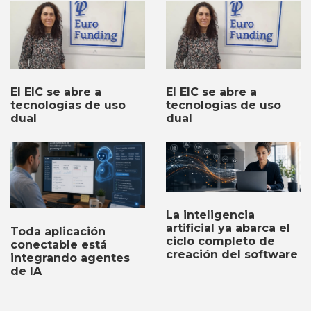
El EIC se abre a
El EIC se abre a
tecnologías de uso
tecnologías de uso
dual
dual
La inteligencia
artificial ya abarca el
Toda aplicación
ciclo completo de
conectable está
creación del software
integrando agentes
de IA