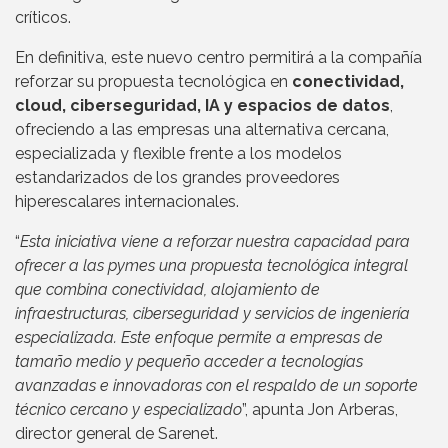
críticos.
En definitiva, este nuevo centro permitirá a la compañía
reforzar su propuesta tecnológica en
conectividad,
cloud, ciberseguridad, IA y espacios de datos
,
ofreciendo a las empresas una alternativa cercana,
especializada y flexible frente a los modelos
estandarizados de los grandes proveedores
hiperescalares internacionales.
“
Esta iniciativa viene a reforzar nuestra capacidad para
ofrecer a las pymes una propuesta tecnológica integral
que combina conectividad, alojamiento de
infraestructuras, ciberseguridad y servicios de ingeniería
especializada. Este enfoque permite a empresas de
tamaño medio y pequeño acceder a tecnologías
avanzadas e innovadoras con el respaldo de un soporte
técnico cercano y especializado
”, apunta Jon Arberas,
director general de Sarenet.