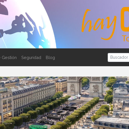
 Gestión
Seguridad
Blog