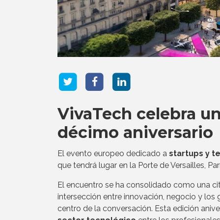
VivaTech celebra un
décimo aniversario
El evento europeo dedicado a
startups y t
que tendrá lugar en la Porte de Versailles, Par
El encuentro se ha consolidado como una cit
intersección entre innovación, negocio y los
centro de la conversación. Esta edición anive