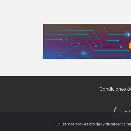
Condiciones d
Utilizamos cookies propias y de terceros pa