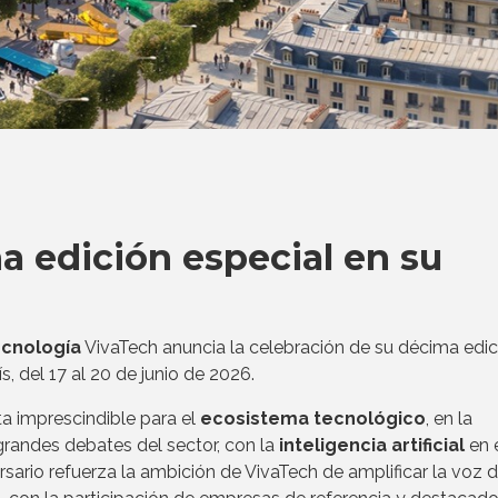
a edición especial en su
ecnología
VivaTech anuncia la celebración de su décima edic
ís, del 17 al 20 de junio de 2026.
a imprescindible para el
ecosistema tecnológico
, en la
 grandes debates del sector, con la
inteligencia artificial
en 
rsario refuerza la ambición de VivaTech de amplificar la voz d