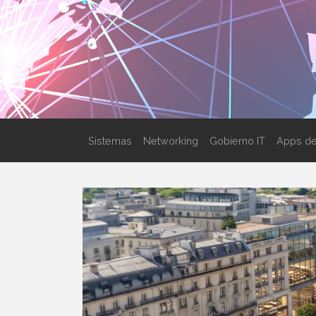
Sistemas
Networking
Gobierno IT
Apps de