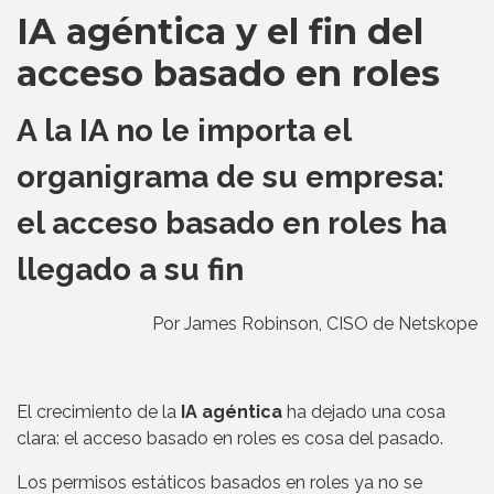
IA agéntica y el fin del
acceso basado en roles
A la IA no le importa el
organigrama de su empresa:
el acceso basado en roles ha
llegado a su fin
Por James Robinson, CISO de Netskope
El crecimiento de la
IA agéntica
ha dejado una cosa
clara: el acceso basado en roles es cosa del pasado.
Los permisos estáticos basados en roles ya no se