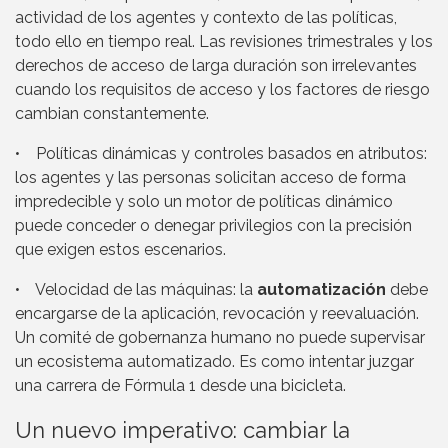
actividad de los agentes y contexto de las políticas,
todo ello en tiempo real. Las revisiones trimestrales y los
derechos de acceso de larga duración son irrelevantes
cuando los requisitos de acceso y los factores de riesgo
cambian constantemente.
• Políticas dinámicas y controles basados en atributos:
los agentes y las personas solicitan acceso de forma
impredecible y solo un motor de políticas dinámico
puede conceder o denegar privilegios con la precisión
que exigen estos escenarios.
• Velocidad de las máquinas: la
automatización
debe
encargarse de la aplicación, revocación y reevaluación.
Un comité de gobernanza humano no puede supervisar
un ecosistema automatizado. Es como intentar juzgar
una carrera de Fórmula 1 desde una bicicleta.
Un nuevo imperativo: cambiar la