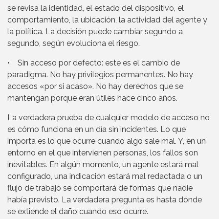
se revisa la identidad, el estado del dispositivo, el
comportamiento, la ubicación, la actividad del agente y
la política. La decisión puede cambiar segundo a
segundo, según evoluciona el riesgo.
• Sin acceso por defecto: este es el cambio de
paradigma. No hay privilegios permanentes. No hay
accesos «por si acaso». No hay derechos que se
mantengan porque eran útiles hace cinco años.
La verdadera prueba de cualquier modelo de acceso no
es cómo funciona en un día sin incidentes. Lo que
importa es lo que ocurre cuando algo sale mal. Y, en un
entorno en el que intervienen personas, los fallos son
inevitables. En algún momento, un agente estará mal
configurado, una indicación estará mal redactada o un
flujo de trabajo se comportará de formas que nadie
había previsto. La verdadera pregunta es hasta dónde
se extiende el daño cuando eso ocurre.