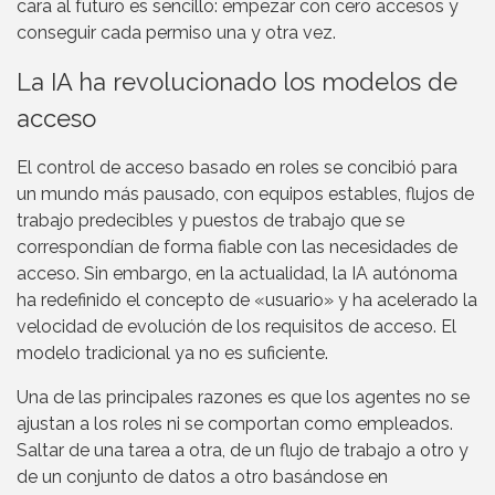
cara al futuro es sencillo: empezar con cero accesos y
conseguir cada permiso una y otra vez.
La IA ha revolucionado los modelos de
acceso
El control de acceso basado en roles se concibió para
un mundo más pausado, con equipos estables, flujos de
trabajo predecibles y puestos de trabajo que se
correspondían de forma fiable con las necesidades de
acceso. Sin embargo, en la actualidad, la IA autónoma
ha redefinido el concepto de «usuario» y ha acelerado la
velocidad de evolución de los requisitos de acceso. El
modelo tradicional ya no es suficiente.
Una de las principales razones es que los agentes no se
ajustan a los roles ni se comportan como empleados.
Saltar de una tarea a otra, de un flujo de trabajo a otro y
de un conjunto de datos a otro basándose en