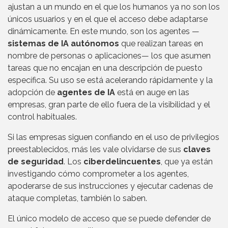
ajustan a un mundo en el que los humanos ya no son los
únicos usuarios y en el que el acceso debe adaptarse
dinámicamente. En este mundo, son los agentes —
sistemas de IA autónomos
que realizan tareas en
nombre de personas o aplicaciones— los que asumen
tareas que no encajan en una descripción de puesto
específica. Su uso se está acelerando rápidamente y la
adopción de
agentes de IA
está en auge en las
empresas, gran parte de ello fuera de la visibilidad y el
control habituales.
Si las empresas siguen confiando en el uso de privilegios
preestablecidos, más les vale olvidarse de sus
claves
de seguridad
. Los
ciberdelincuentes
, que ya están
investigando cómo comprometer a los agentes,
apoderarse de sus instrucciones y ejecutar cadenas de
ataque completas, también lo saben.
El único modelo de acceso que se puede defender de