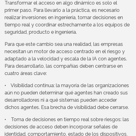
Transformar el acceso en algo dinámico es solo el
primer paso. Para llevarlo a la práctica, es necesario
realizar inversiones en ingeniería, tomar decisiones en
tiempo real y coordinar estrechamente a los equipos de
seguridad, producto e ingeniería.
Para que este cambio sea una realidad, las empresas
necesitan un motor de acceso centrado en el riesgo y
adaptado a la velocidad y escala de la IA con agentes.
Para desarrollarlo, las compañías deben centrarse en
cuatro áreas clave:
• Visibilidad continua: la mayoría de las organizaciones
aún no pueden determinar qué agentes han creado sus
desarrolladores ni a qué sistemas pueden acceder
dichos agentes. Esa brecha de visibilidad debe cerrarse.
• Toma de decisiones en tiempo real sobre riesgos: las
decisiones de acceso deben incorporar señales de
identidad, comportamiento, estado de los dispositivos,