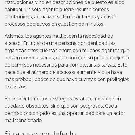
instrucciones y no en descripciones de puesto es algo
habitual. Un solo agente puede resumir correos
electrónicos, actualizar sistemas internos y activar
procesos operativos en cuestión de minutos.
Además, los agentes multiplican la necesidad de
acceso. En lugar de una persona por identidad, las
organizaciones cuentan ahora con muchos agentes que
actúan como usuarios, cada uno con su propio conjunto
de permisos necesarios para completar las tareas. Esto
hace que el número de accesos aumente y que haya
más probabilidades de que haya cuentas con privilegios
excesivos.
En este entorno, los privilegios estáticos no solo han
quedado obsoletos, sino que son peligrosos. Cada
permiso prolongado es una oportunidad para un actor
malintencionado.
Sin acceso por defecto