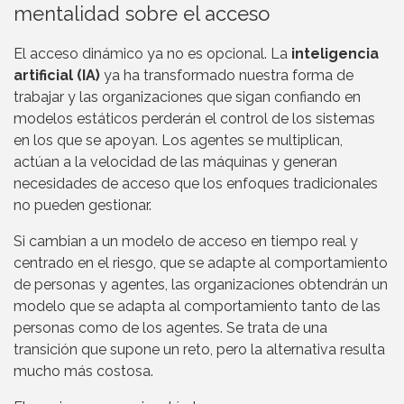
mentalidad sobre el acceso
El acceso dinámico ya no es opcional. La
inteligencia
artificial (IA)
ya ha transformado nuestra forma de
trabajar y las organizaciones que sigan confiando en
modelos estáticos perderán el control de los sistemas
en los que se apoyan. Los agentes se multiplican,
actúan a la velocidad de las máquinas y generan
necesidades de acceso que los enfoques tradicionales
no pueden gestionar.
Si cambian a un modelo de acceso en tiempo real y
centrado en el riesgo, que se adapte al comportamiento
de personas y agentes, las organizaciones obtendrán un
modelo que se adapta al comportamiento tanto de las
personas como de los agentes. Se trata de una
transición que supone un reto, pero la alternativa resulta
mucho más costosa.