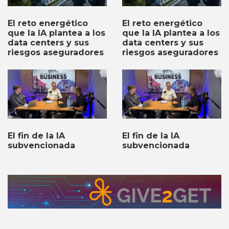
El reto energético
El reto energético
que la IA plantea a los
que la IA plantea a los
data centers y sus
data centers y sus
riesgos aseguradores
riesgos aseguradores
El fin de la IA
El fin de la IA
subvencionada
subvencionada