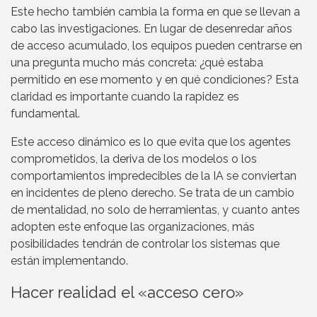
Este hecho también cambia la forma en que se llevan a
cabo las investigaciones. En lugar de desenredar años
de acceso acumulado, los equipos pueden centrarse en
una pregunta mucho más concreta: ¿qué estaba
permitido en ese momento y en qué condiciones? Esta
claridad es importante cuando la rapidez es
fundamental.
Este acceso dinámico es lo que evita que los agentes
comprometidos, la deriva de los modelos o los
comportamientos impredecibles de la IA se conviertan
en incidentes de pleno derecho. Se trata de un cambio
de mentalidad, no solo de herramientas, y cuanto antes
adopten este enfoque las organizaciones, más
posibilidades tendrán de controlar los sistemas que
están implementando.
Hacer realidad el «acceso cero»