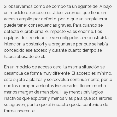
Si observamos cómo se comporta un agente de IA bajo
un modelo de acceso estático, veremos que tiene un
acceso amplio por defecto, por lo que un simple error
puede tener consecuencias graves. Para cuando se
detecta el problema, el impacto ya es enorme. Los
equipos de seguridad se ven obligados a reconstruir la
intención a posteriori y a preguntarse por qué se había
concedido ese acceso y durante cuánto tiempo se
habría abusado de él.
En un modelo de acceso cero, la misma situación se
desarrolla de forma muy diferente. El acceso es mínimo,
está sujeto a plazos y se reevalúa continuamente, por lo
que los comportamientos inesperados tienen mucho
menos margen de maniobra. Hay menos privilegios
inactivos que explotar y menos vías para que los errores
se agraven, por lo que el impacto queda contenido de
forma inherente.