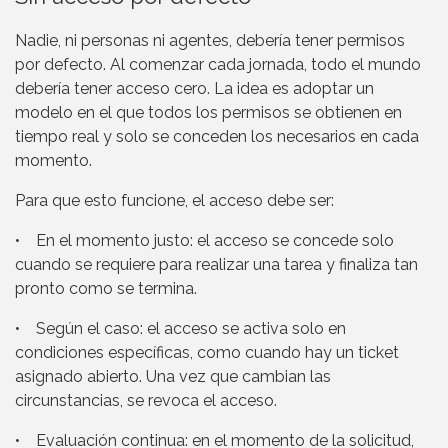
Nadie, ni personas ni agentes, debería tener permisos
por defecto. Al comenzar cada jornada, todo el mundo
debería tener acceso cero. La idea es adoptar un
modelo en el que todos los permisos se obtienen en
tiempo real y solo se conceden los necesarios en cada
momento.
Para que esto funcione, el acceso debe ser:
• En el momento justo: el acceso se concede solo
cuando se requiere para realizar una tarea y finaliza tan
pronto como se termina.
• Según el caso: el acceso se activa solo en
condiciones específicas, como cuando hay un ticket
asignado abierto. Una vez que cambian las
circunstancias, se revoca el acceso.
• Evaluación continua: en el momento de la solicitud,