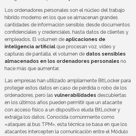
Los ordenadores personales son el núcleo del trabajo
híbrido moderno en los que se almacenan grandes
cantidades de información sensible, desde documentos
confidenciales y credenciales, hasta datos de clientes y
empleados. El volumen de
aplicaciones de
inteligencia artificial
que procesan voz, vídeo y
capturas de pantalla, el volumen de
datos sensibles
almacenados en los ordenadores personales
no
hace más que aumentar.
Las empresas han utilizado ampliamente BitLocker para
proteger estos datos en caso de pérdida o robo de los
ordenadores, pero las
vulnerabilidades
descubiertas
en los últimos años pueden permitir que un atacante
con acceso físico a un dispositivo eluda BitLocker y
extraiga los datos. Conocida comúnmente como
«ataques al bus TPM», esta técnica se basa en que los
atacantes intercepten la comunicación entre el Módulo