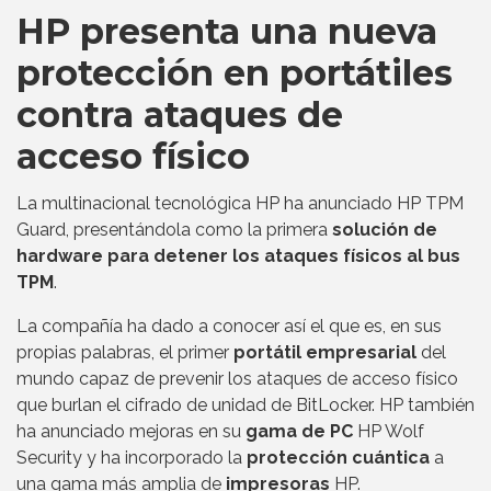
HP presenta una nueva
protección en portátiles
contra ataques de
acceso físico
La multinacional tecnológica HP ha anunciado HP TPM
Guard, presentándola como la primera
solución de
hardware para detener los ataques físicos al bus
TPM
.
La compañía ha dado a conocer así el que es, en sus
propias palabras, el primer
portátil empresarial
del
mundo capaz de prevenir los ataques de acceso físico
que burlan el cifrado de unidad de BitLocker. HP también
ha anunciado mejoras en su
gama de PC
HP Wolf
Security y ha incorporado la
protección cuántica
a
una gama más amplia de
impresoras
HP.