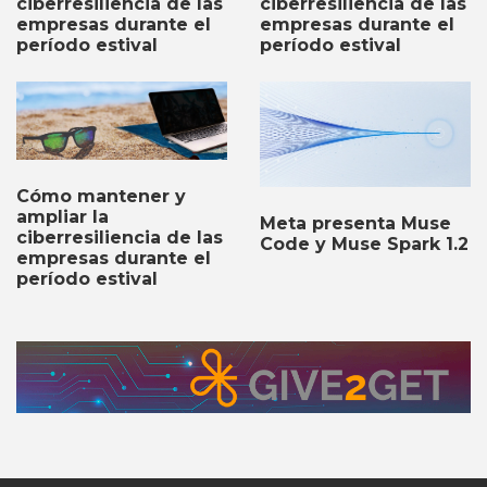
ciberresiliencia de las
ciberresiliencia de las
empresas durante el
empresas durante el
período estival
período estival
Cómo mantener y
ampliar la
Meta presenta Muse
ciberresiliencia de las
Code y Muse Spark 1.2
empresas durante el
período estival