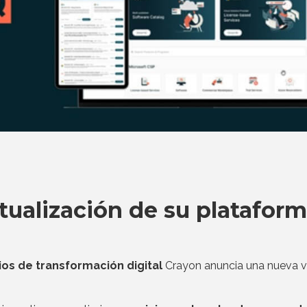
tualización de su platafor
ios de transformación digital
Crayon anuncia una nueva v