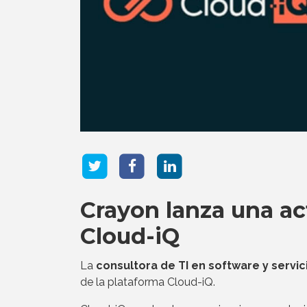
Crayon lanza una ac
Cloud-iQ
La
consultora de TI en software y servic
de la plataforma Cloud-iQ.