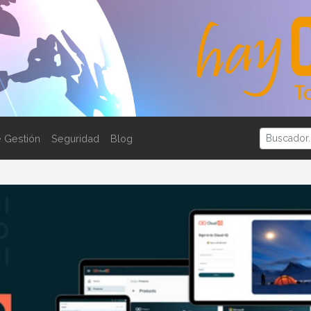
 Gestión
Seguridad
Blog