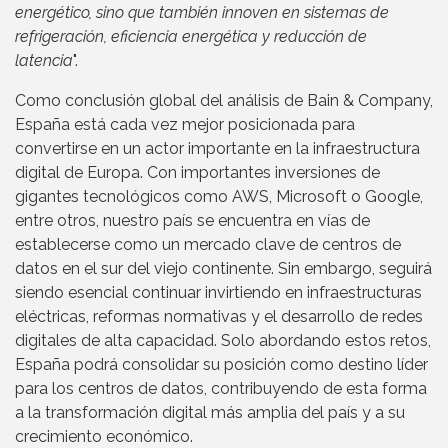
energético, sino que también innoven en sistemas de
refrigeración, eficiencia energética y reducción de
latencia
".
Como conclusión global del análisis de Bain & Company,
España está cada vez mejor posicionada para
convertirse en un actor importante en la infraestructura
digital de Europa. Con importantes inversiones de
gigantes tecnológicos como AWS, Microsoft o Google,
entre otros, nuestro país se encuentra en vías de
establecerse como un mercado clave de centros de
datos en el sur del viejo continente. Sin embargo, seguirá
siendo esencial continuar invirtiendo en infraestructuras
eléctricas, reformas normativas y el desarrollo de redes
digitales de alta capacidad. Solo abordando estos retos,
España podrá consolidar su posición como destino líder
para los centros de datos, contribuyendo de esta forma
a la transformación digital más amplia del país y a su
crecimiento económico.