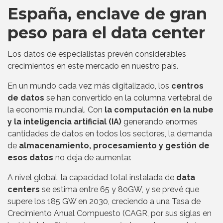
España, enclave de gran
peso para el data center
Los datos de especialistas prevén considerables
crecimientos en este mercado en nuestro país.
En un mundo cada vez más digitalizado, los
centros
de datos
se han convertido en la columna vertebral de
la economía mundial. Con
la computación en la nube
y la inteligencia artificial (IA)
generando enormes
cantidades de datos en todos los sectores, la demanda
de
almacenamiento, procesamiento y gestión de
esos datos
no deja de aumentar.
A nivel global, la capacidad total instalada de
data
centers
se estima entre 65 y 80GW, y se prevé que
supere los 185 GW en 2030, creciendo a una Tasa de
Crecimiento Anual Compuesto (CAGR, por sus siglas en