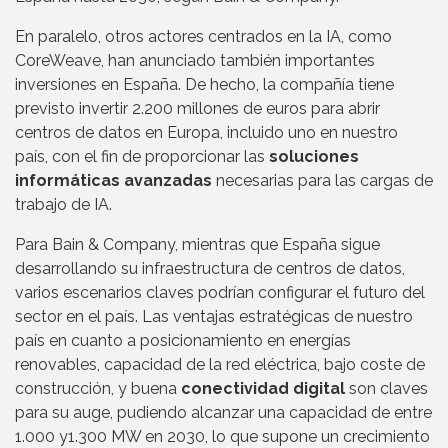
En paralelo, otros actores centrados en la IA, como
CoreWeave, han anunciado también importantes
inversiones en España. De hecho, la compañía tiene
previsto invertir 2.200 millones de euros para abrir
centros de datos en Europa, incluido uno en nuestro
país, con el fin de proporcionar las
soluciones
informáticas avanzadas
necesarias para las cargas de
trabajo de IA.
Para Bain & Company, mientras que España sigue
desarrollando su infraestructura de centros de datos,
varios escenarios claves podrían configurar el futuro del
sector en el país. Las ventajas estratégicas de nuestro
país en cuanto a posicionamiento en energías
renovables, capacidad de la red eléctrica, bajo coste de
construcción, y buena
conectividad digital
son claves
para su auge, pudiendo alcanzar una capacidad de entre
1.000 y1.300 MW en 2030, lo que supone un crecimiento