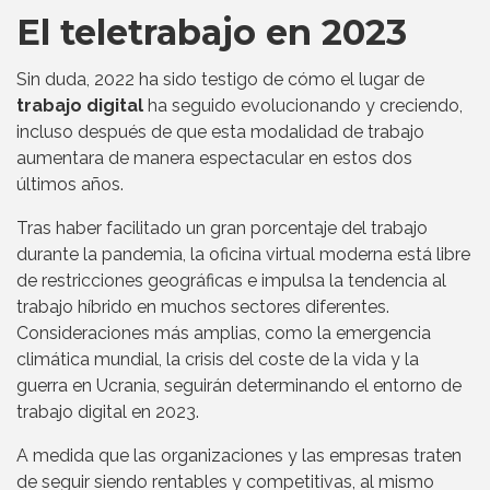
El teletrabajo en 2023
Sin duda, 2022 ha sido testigo de cómo el lugar de
trabajo digital
ha seguido evolucionando y creciendo,
incluso después de que esta modalidad de trabajo
aumentara de manera espectacular en estos dos
últimos años.
Tras haber facilitado un gran porcentaje del trabajo
durante la pandemia, la oficina virtual moderna está libre
de restricciones geográficas e impulsa la tendencia al
trabajo híbrido en muchos sectores diferentes.
Consideraciones más amplias, como la emergencia
climática mundial, la crisis del coste de la vida y la
guerra en Ucrania, seguirán determinando el entorno de
trabajo digital en 2023.
A medida que las organizaciones y las empresas traten
de seguir siendo rentables y competitivas, al mismo