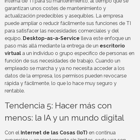
interna de TI para su mantenimiento, al tiempo que se
garantizan unos costes de mantenimiento y
actualización predecibles y asequibles. La empresa
puede ampliar o reducir fácilmente sus funciones de TI
para satisfacer las necesidades comerciales y del
equipo.
Desktop-as-a-Service
lleva este enfoque un
paso más allá mediante la entrega de un
escritorio
virtual
a un individuo o grupo específico de personas en
función de sus necesidades de trabajo. Cuando un
empleado se marcha y ya no necesita acceder a los
datos de la empresa, los permisos pueden revocarse
rápida y fácilmente, lo que lo hace muy seguro y
rentable.
Tendencia 5: Hacer más con
menos: la IA y un mundo digital
Con el
Internet de las Cosas (IoT)
en continua