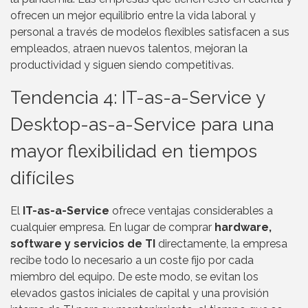
ofrecen un mejor equilibrio entre la vida laboral y
personal a través de modelos flexibles satisfacen a sus
empleados, atraen nuevos talentos, mejoran la
productividad y siguen siendo competitivas.
Tendencia 4: IT-as-a-Service y
Desktop-as-a-Service para una
mayor flexibilidad en tiempos
difíciles
El
IT-as-a-Service
ofrece ventajas considerables a
cualquier empresa. En lugar de comprar
hardware,
software y servicios de TI
directamente, la empresa
recibe todo lo necesario a un coste fijo por cada
miembro del equipo. De este modo, se evitan los
elevados gastos iniciales de capital y una provisión