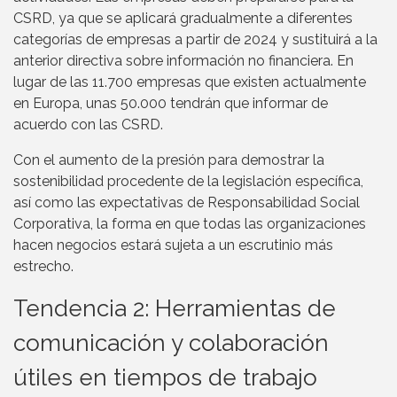
CSRD, ya que se aplicará gradualmente a diferentes
categorías de empresas a partir de 2024 y sustituirá a la
anterior directiva sobre información no financiera. En
lugar de las 11.700 empresas que existen actualmente
en Europa, unas 50.000 tendrán que informar de
acuerdo con las CSRD.
Con el aumento de la presión para demostrar la
sostenibilidad procedente de la legislación específica,
así como las expectativas de Responsabilidad Social
Corporativa, la forma en que todas las organizaciones
hacen negocios estará sujeta a un escrutinio más
estrecho.
Tendencia 2: Herramientas de
comunicación y colaboración
útiles en tiempos de trabajo