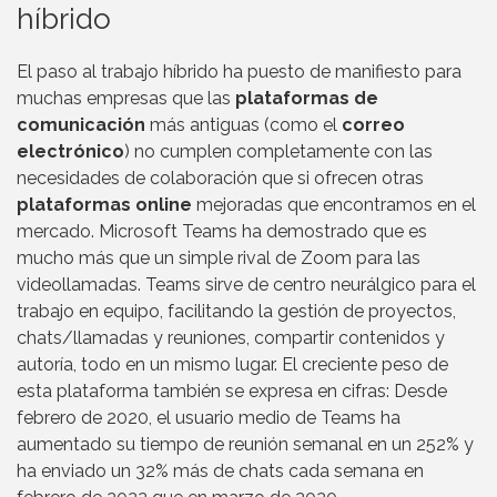
híbrido
El paso al trabajo híbrido ha puesto de manifiesto para
muchas empresas que las
plataformas de
comunicación
más antiguas (como el
correo
electrónico
) no cumplen completamente con las
necesidades de colaboración que si ofrecen otras
plataformas online
mejoradas que encontramos en el
mercado. Microsoft Teams ha demostrado que es
mucho más que un simple rival de Zoom para las
videollamadas. Teams sirve de centro neurálgico para el
trabajo en equipo, facilitando la gestión de proyectos,
chats/llamadas y reuniones, compartir contenidos y
autoría, todo en un mismo lugar. El creciente peso de
esta plataforma también se expresa en cifras: Desde
febrero de 2020, el usuario medio de Teams ha
aumentado su tiempo de reunión semanal en un 252% y
ha enviado un 32% más de chats cada semana en