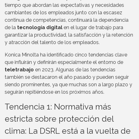
tiempo que abordan las expectativas y necesidades
cambiantes de los empleados junto con la escasez
continua de competencias, continuará la dependencia
de la
tecnología digital
en el lugar de trabajo para
garantizar la productividad, la satisfacción y la retención
y atracción del talento de los empleados.
Konica Minolta ha identificado cinco tendencias clave
que influirán y definirán especialmente el entorno de
teletrabajo
en 2023. Algunas de las tendencias
también se destacaron el año pasado y pueden seguir
siendo prominentes, ya que muchas son a largo plazo y
seguirán repitiéndose en los próximos años.
Tendencia 1: Normativa más
estricta sobre protección del
clima: La DSRL está a la vuelta de