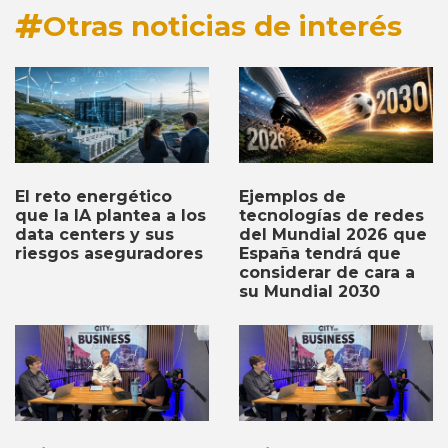
Otras noticias de interés
Ejemplos de
El reto energético
tecnologías de redes
que la IA plantea a los
del Mundial 2026 que
data centers y sus
España tendrá que
riesgos aseguradores
considerar de cara a
su Mundial 2030