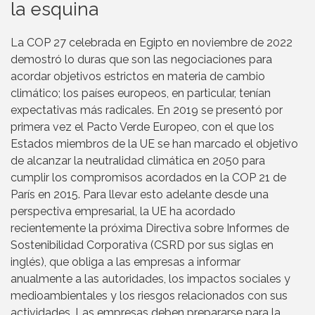
la esquina
La COP 27 celebrada en Egipto en noviembre de 2022
demostró lo duras que son las negociaciones para
acordar objetivos estrictos en materia de cambio
climático; los países europeos, en particular, tenían
expectativas más radicales. En 2019 se presentó por
primera vez el Pacto Verde Europeo, con el que los
Estados miembros de la UE se han marcado el objetivo
de alcanzar la neutralidad climática en 2050 para
cumplir los compromisos acordados en la COP 21 de
París en 2015. Para llevar esto adelante desde una
perspectiva empresarial, la UE ha acordado
recientemente la próxima Directiva sobre Informes de
Sostenibilidad Corporativa (CSRD por sus siglas en
inglés), que obliga a las empresas a informar
anualmente a las autoridades, los impactos sociales y
medioambientales y los riesgos relacionados con sus
actividades. Las empresas deben prepararse para la