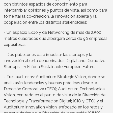
con distintos espacios de conocimiento para
intercambiar opiniones y puntos de vista, así como para
fomentar la co-creación, la innovación abierta y la
cooperación entre los distintos stakeholders:
- Un espacio Expo y de Networking de más de 2.500
metros cuadrados que albergará cerca de 90 empresas
expositoras.
- Dos pabellones para impulsar las startups y la
innovación abierta denominados Digital and Disruptive
Startups ; I+d+i for a Sustainable European Future.
- Tres auditorios: Auditorium Strategic Vision, donde se
analizarán tendencias y buenas prácticas desde la
Dirección Corporativa (CEO); Auditorium Technological
Vision, centrado en el punto de vista de la Dirección de
Tecnología y Transformación Digital; (CIO y CTO) y el
Auditorium Innovation Vision, enfocado en los retos y