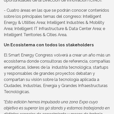
oportunidades de la Dirección de Innovación (CINO).
- Cuatro áreas en las que se podrán conocer contenidos
sobre los principales temas del congreso: Intelligent
Energy & Utilities Area; Intelligent Industries & Mobility
Area; Intelligent IT Infrastructure & Data Center Area; e
Intelligent Territories & Cities Area.
Un Ecosistema con todos los stakeholders
El Smart Energy Congress volverá a crear un año más un
ecosistema donde consultoras de referencia, compañías
energéticas, líderes de la industria tecnológica, startups
y responsables de grandes proyectos debatan y
compartan su visión sobre la tecnología aplicada a
Ciudades, Industrias, Energía y Grandes Infraestructuras
Tecnológicas.
"
Esta edición hemos impulsado una zona Expo cuyo
objetivo es superar los 90 stands y estamos trabajando en