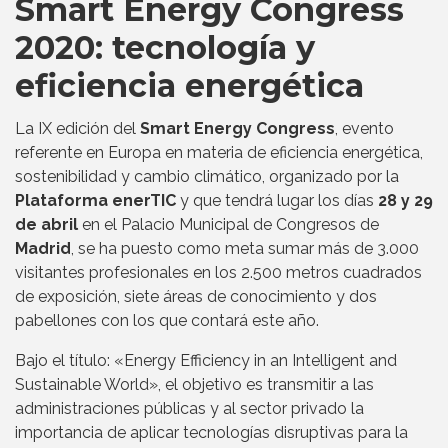
Smart Energy Congress
2020: tecnología y
eficiencia energética
La IX edición del
Smart Energy Congress
, evento
referente en Europa en materia de eficiencia energética,
sostenibilidad y cambio climático, organizado por la
Plataforma enerTIC
y que tendrá lugar los días
28 y 29
de abril
en el Palacio Municipal de Congresos de
Madrid
, se ha puesto como meta sumar más de 3.000
visitantes profesionales en los 2.500 metros cuadrados
de exposición, siete áreas de conocimiento y dos
pabellones con los que contará este año.
Bajo el título: «Energy Efficiency in an Intelligent and
Sustainable World», el objetivo es transmitir a las
administraciones públicas y al sector privado la
importancia de aplicar tecnologías disruptivas para la