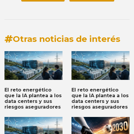
Otras noticias de interés
El reto energético
El reto energético
que la IA plantea a los
que la IA plantea a los
data centers y sus
data centers y sus
riesgos aseguradores
riesgos aseguradores