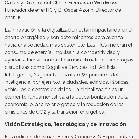
Carlos y Director del CEI; D.
Francisco Verderas
,
Fundador de enerTIC y D. Óscar Azorín, Director de
enerTIC.
La innovación y la digitalización están impactando en el
ahorro energético y son determinantes para avanzar
hacia una sociedad más sostenible. Las TICs mejoran el
consumo de energía, impulsan la competitividad y
ayudan a luchar contra el cambio climático. Tecnologías
disruptivas como Cognitive Services, IoT, Artificial
Intelligence, Augmented reality o 5G permiten dotar de
inteligencia, por ejemplo, a ciudades, edificios, fábricas,
vehículos o centros de datos. La digitalización es un
elemento fundamental para la descarbonización de la
economía, el ahorro energético y la reducción de las
emisiones de CO2 y la transición energética.
Visión Estratégica, Tecnológica y de Innovación
Esta edición del Smart Energy Congress & Expo contará