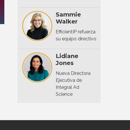
Sammie
Walker
EfficientIP refuerza
su equipo directivo
Lidiane
Jones
Nueva Directora
Ejecutiva de
Integral Ad
Science