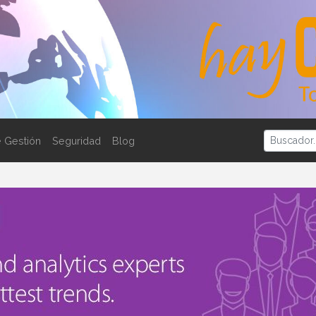
 Gestión
Seguridad
Blog