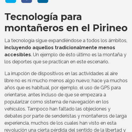
Tecnología para
montañeros en el Pirineo
La tecnología sigue expandiéndose a todos los ámbitos,
incluyendo aquellos tradicionalmente menos
accesibles
. Un ejemplo de ésto último es la montaña y
los deportes que se practican en este escenario.
La irrupción de dispositivos en las actividades al aire
libre no es ni mucho menos algo nuevo; hace ya muchos
años que es habitual, por ejemplo, el uso de GPS para
orientarse, antes incluso de que se empezara a
popularizar como sistema de navegación en los
vehículos. Tampoco han faltado las objeciones y
debates por parte de senderistas y montañeros de larga
experiencia, muchos de los cuales han visto en esta
revolución una cierta pérdida del sentido de la libertad y