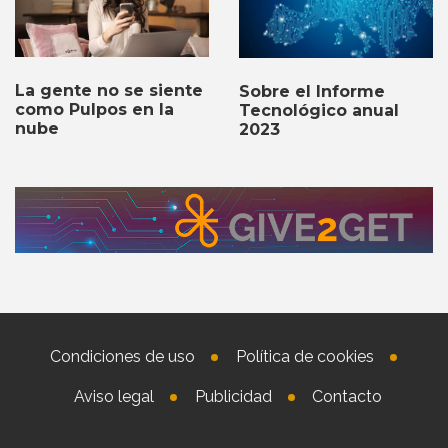
La gente no se siente
Sobre el Informe
como Pulpos en la
Tecnológico anual
nube
2023
Condiciones de uso
Política de cookies
Aviso legal
Publicidad
Contacto