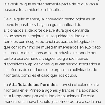
la aventura, que es precisamente parte de lo que van a
buscar a los ambientes inhóspitos.
De cualquier manera, la innovación tecnológica es un
hecho imparable, y hay una gran cantidad de
aficionados al deporte de aventura que demanda
soluciones que mejoren su seguridad en tipos de
terrenos con riesgos potenciales para su integridad, o
que como mínimo se muestran interesados en ello dado
el aumento de su consumo. La industria responde por
tanto a esa demanda, y siguen surgiendo nuevos
dispositivos y aplicaciones, que van siendo integrados a
las ofertas de entidades que organizan actividades de
montaña, como es el caso que nos ocupa.
La
Alta Ruta de los Perdidos
, travesía circular de alta
montaña en el Pirineo aragonés y francés, ha apostado
esta temporada por este tipo de soluciones. De esta
manera, una nueva tecnología se incorporará a cada una