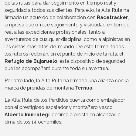
de las rutas para dar seguimiento en tiempo real y
seguridad a todos sus clientes. Para ello, la Alta Ruta ha
firmado un acuerdo de colaboración con
Racetracker
,
empresa que ofrece seguimiento y visibilidad en tiempo
real a las expediciones profesionales, tanto a
aventureros de cualquier disciplina, como a alpinistas en
las cimas más altas del mundo. De esta forma, todos
los ruteros recibirán, en el punto de inicio de la ruta, el
Refugio de Bujaruelo
, este dispositivo de seguridad
que les acompañará durante toda su aventura.
Por otro lado, la Alta Ruta ha firmado una alianza con la
marca de prendas de montaña
Ternua
.
La Alta Ruta de los Perdidos cuenta como embajador
con el prestigioso escalador y montañero vasco
Alberto Iñurrategi
, décimo alpinista en alcanzar la
cima de los 14 ochomiles.