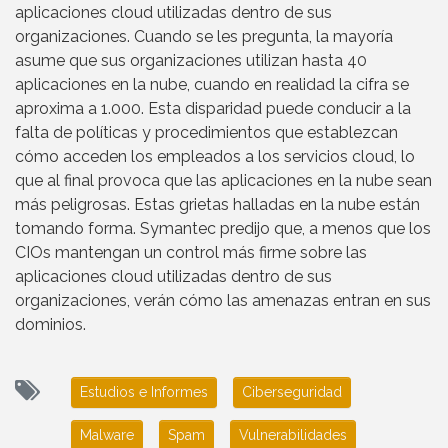
aplicaciones cloud utilizadas dentro de sus
organizaciones. Cuando se les pregunta, la mayoría
asume que sus organizaciones utilizan hasta 40
aplicaciones en la nube, cuando en realidad la cifra se
aproxima a 1.000. Esta disparidad puede conducir a la
falta de políticas y procedimientos que establezcan
cómo acceden los empleados a los servicios cloud, lo
que al final provoca que las aplicaciones en la nube sean
más peligrosas. Estas grietas halladas en la nube están
tomando forma. Symantec predijo que, a menos que los
CIOs mantengan un control más firme sobre las
aplicaciones cloud utilizadas dentro de sus
organizaciones, verán cómo las amenazas entran en sus
dominios.
Estudios e Informes
Ciberseguridad
Malware
Spam
Vulnerabilidades