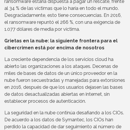
ransomware estaría dispuesta a pagar un rescate, frente
al 34 % de las víctimas que lo haría en todo el mundo.
Desgraciadamente, esto tiene consecuencias. En 2016,
el ransomware repuntó el 266 %, con una exigencia de
1.077 dólares de media por víctima.
Grietas en la nube: la siguiente frontera para el
cibercrimen está por encima de nosotros
La creciente dependencia de los servicios cloud ha
abierto las organizaciones a los ataques. Decenas de
miles de bases de datos de un único proveedor en la
nube fueron secuestradas y manejadas para extorsiones
en 2016, después de que los usuarios dejasen las bases
de datos desactualizadas abiertas en internet, sin
establecer procesos de autenticación.
La seguridad en la nube continúa desafiando a los CIOs.
De acuerdo a los datos de Symantec, los CIOs han
perdido la capacidad de dar seguimiento al número de