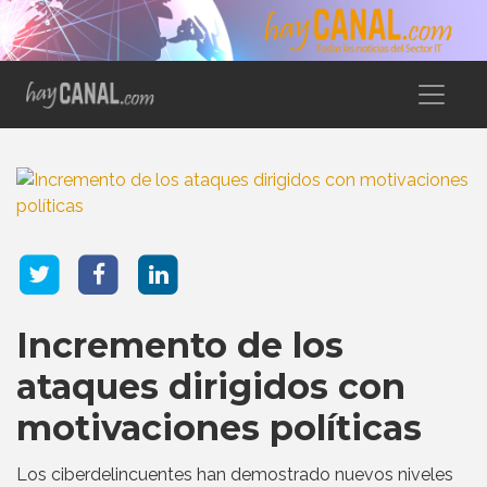
Incremento de los
ataques dirigidos con
motivaciones políticas
Los ciberdelincuentes han demostrado nuevos niveles