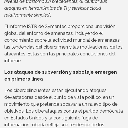
niveles de trastorno sin precedentes, al centrar sus
ataques en herramientas de TI y servicios cloud
relativamente simples
”.
El informe ISTR de Symantec proporciona una visión
global del entorno de amenazas, incluyendo el
conocimiento sobre la actividad mundial de amenazas,
las tendencias del cibercrimen y las motivaciones de los
atacantes. Estas son las principales conclusiones del
informe:
Los ataques de subversión y sabotaje emergen
en primera línea
Los ciberdelincuentes están ejecutando ataques
devastadores desde el punto de vista político, en un
movimiento que pretende socavar a un nuevo tipo de
objetivos. Los ciberataques contra el partido demócrata
en Estados Unidos y la consiguiente fuga de
información robada refleja una tendencia de los