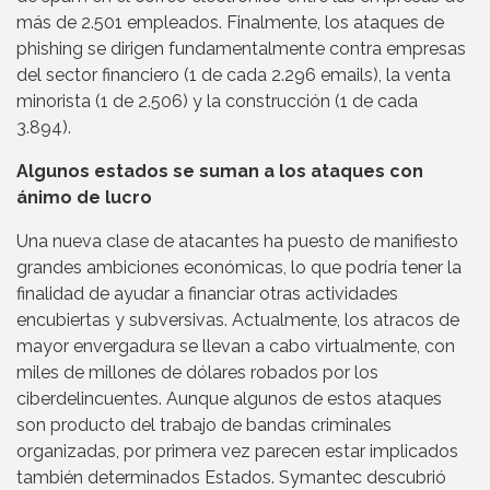
más de 2.501 empleados. Finalmente, los ataques de
phishing se dirigen fundamentalmente contra empresas
del sector financiero (1 de cada 2.296 emails), la venta
minorista (1 de 2.506) y la construcción (1 de cada
3.894).
Algunos estados se suman a los ataques con
ánimo de lucro
Una nueva clase de atacantes ha puesto de manifiesto
grandes ambiciones económicas, lo que podría tener la
finalidad de ayudar a financiar otras actividades
encubiertas y subversivas. Actualmente, los atracos de
mayor envergadura se llevan a cabo virtualmente, con
miles de millones de dólares robados por los
ciberdelincuentes. Aunque algunos de estos ataques
son producto del trabajo de bandas criminales
organizadas, por primera vez parecen estar implicados
también determinados Estados. Symantec descubrió