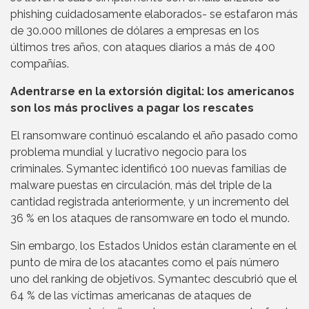
phishing cuidadosamente elaborados- se estafaron más
de 30.000 millones de dólares a empresas en los
últimos tres años, con ataques diarios a más de 400
compañías.
Adentrarse en la extorsión digital: los americanos
son los más proclives a pagar los rescates
El ransomware continuó escalando el año pasado como
problema mundial y lucrativo negocio para los
criminales. Symantec identificó 100 nuevas familias de
malware puestas en circulación, más del triple de la
cantidad registrada anteriormente, y un incremento del
36 % en los ataques de ransomware en todo el mundo.
Sin embargo, los Estados Unidos están claramente en el
punto de mira de los atacantes como el país número
uno del ranking de objetivos. Symantec descubrió que el
64 % de las víctimas americanas de ataques de