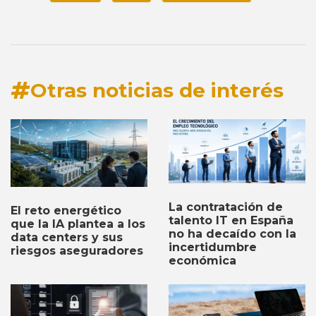
Otras noticias de interés
La contratación de
El reto energético
talento IT en España
que la IA plantea a los
no ha decaído con la
data centers y sus
incertidumbre
riesgos aseguradores
económica