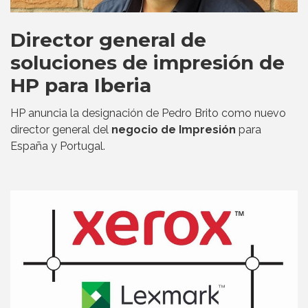
Director general de
soluciones de impresión de
HP para Iberia
HP anuncia la designación de Pedro Brito como nuevo
director general del
negocio de Impresión
para
España y Portugal.