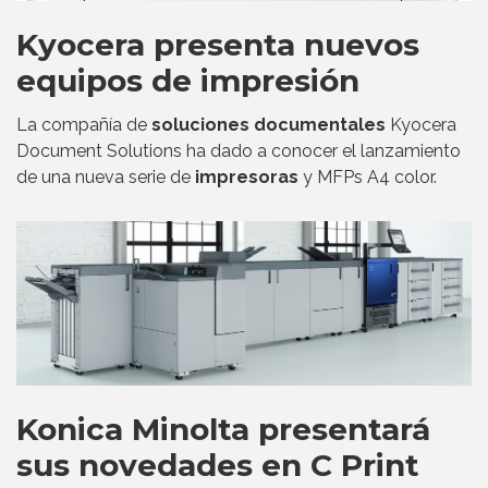
Kyocera presenta nuevos
equipos de impresión
La compañía de
soluciones documentales
Kyocera
Document Solutions ha dado a conocer el lanzamiento
de una nueva serie de
impresoras
y MFPs A4 color.
Konica Minolta presentará
sus novedades en C Print