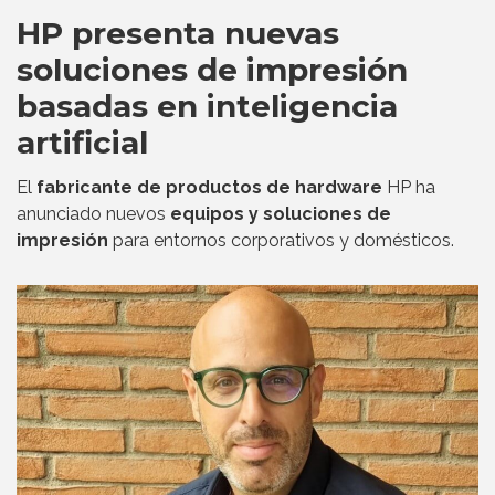
HP presenta nuevas
soluciones de impresión
basadas en inteligencia
artificial
El
fabricante de productos de hardware
HP ha
anunciado nuevos
equipos y soluciones de
impresión
para entornos corporativos y domésticos.