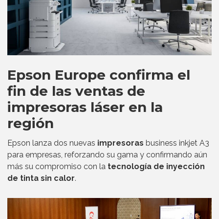
Epson Europe confirma el
fin de las ventas de
impresoras láser en la
región
Epson lanza dos nuevas
impresoras
business inkjet A3
para empresas, reforzando su gama y confirmando aún
más su compromiso con la
tecnología de inyección
de tinta sin calor
.