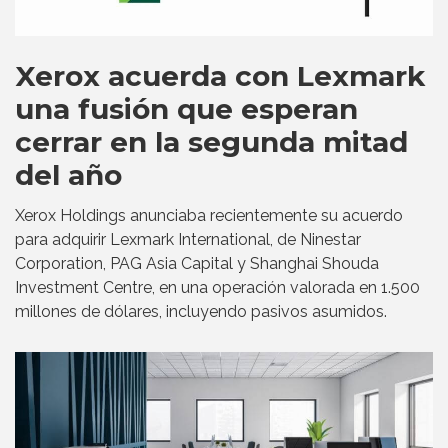
Xerox acuerda con Lexmark
una fusión que esperan
cerrar en la segunda mitad
del año
Xerox Holdings anunciaba recientemente su acuerdo
para adquirir Lexmark International, de Ninestar
Corporation, PAG Asia Capital y Shanghai Shouda
Investment Centre, en una operación valorada en 1.500
millones de dólares, incluyendo pasivos asumidos.