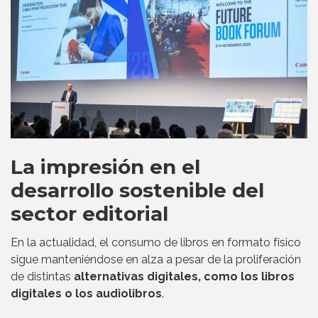
La impresión en el
desarrollo sostenible del
sector editorial
En la actualidad, el consumo de libros en formato físico
sigue manteniéndose en alza a pesar de la proliferación
de distintas
alternativas digitales, como los libros
digitales o los audiolibros
.