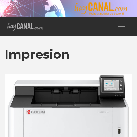
Impresion