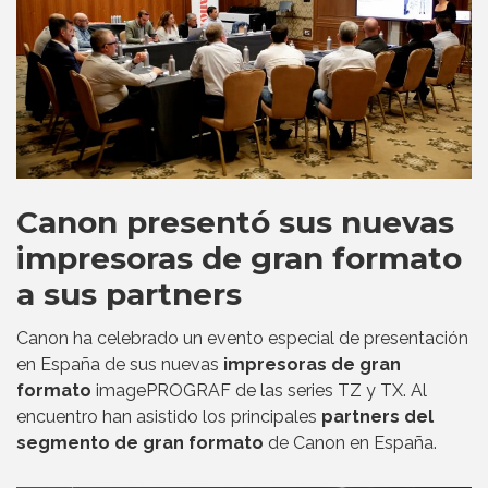
Canon presentó sus nuevas
impresoras de gran formato
a sus partners
Canon ha celebrado un evento especial de presentación
en España de sus nuevas
impresoras de gran
formato
imagePROGRAF de las series TZ y TX. Al
encuentro han asistido los principales
partners del
segmento de gran formato
de Canon en España.