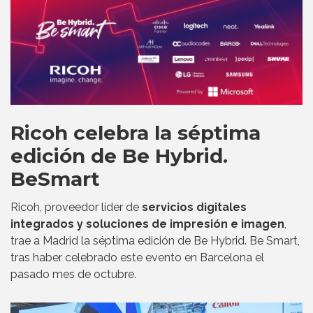
Ricoh celebra la séptima
edición de Be Hybrid.
BeSmart
Ricoh, proveedor líder de
servicios digitales
integrados y soluciones de impresión e imagen
,
trae a Madrid la séptima edición de Be Hybrid. Be Smart,
tras haber celebrado este evento en Barcelona el
pasado mes de octubre.