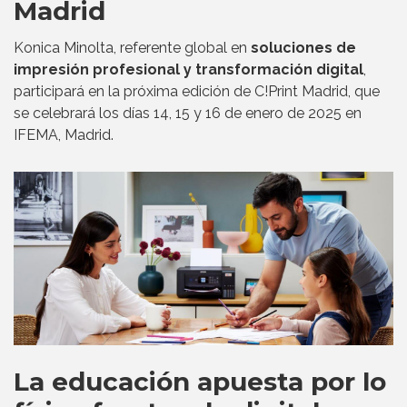
Madrid
Konica Minolta, referente global en
soluciones de
impresión profesional y transformación digital
,
participará en la próxima edición de C!Print Madrid, que
se celebrará los días 14, 15 y 16 de enero de 2025 en
IFEMA, Madrid.
La educación apuesta por lo