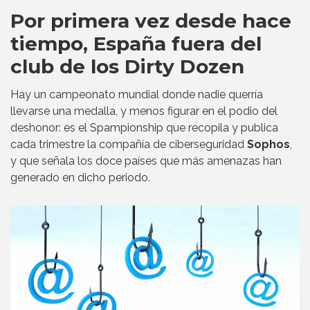
Por primera vez desde hace
tiempo, España fuera del
club de los Dirty Dozen
Hay un campeonato mundial donde nadie querría
llevarse una medalla, y menos figurar en el podio del
deshonor: es el Spampionship que recopila y publica
cada trimestre la compañía de ciberseguridad
Sophos
,
y que señala los doce países que más amenazas han
generado en dicho periodo.