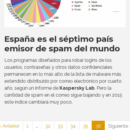
España es el séptimo país
emisor de spam del mundo
Los programas diseñados para robar logins de los
usuarios, contraseñas y otros datos confidenciales
permanecen en lo más alto de la lista de malware más
extendido distribuido por correo electrónico por cuarto
año, según un informe de
Kaspersky Lab
. Pero la
cantidad de spam en el correo sigue bajando y en 2015
este índice cambiará muy poco.
« Anterior
1
…
32
33
34
35
36
Siguiente 