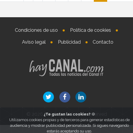
Condiciones de uso
Política de cookies
Aviso legal
Publicidad
Contacto
© 2026 HayCanal. All rights reserved
¿Te gustan las cookies?
🍪
Utilizamos cookies propias y de terceros para generar estadísticas de
audiencia y mostrar publicidad personalizada. Si sigues navegando
estarás aceptando su uso.