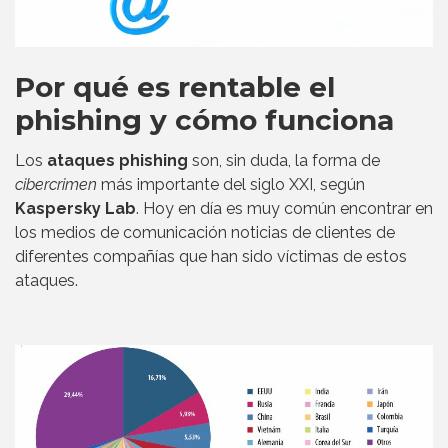
Por qué es rentable el
phishing y cómo funciona
Los
ataques phishing
son, sin duda, la forma de
cibercrimen
más importante del siglo XXI, según
Kaspersky Lab
. Hoy en día es muy común encontrar en
los medios de comunicación noticias de clientes de
diferentes compañías que han sido víctimas de estos
ataques.