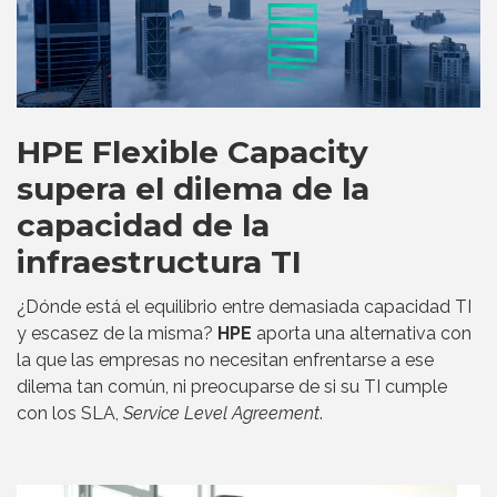
HPE Flexible Capacity
supera el dilema de la
capacidad de la
infraestructura TI
¿Dónde está el equilibrio entre demasiada capacidad TI
y escasez de la misma?
HPE
aporta una alternativa con
la que las empresas no necesitan enfrentarse a ese
dilema tan común, ni preocuparse de si su TI cumple
con los SLA,
Service Level Agreement
.