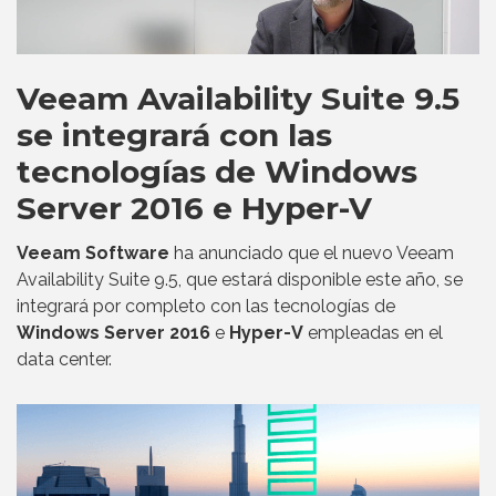
Veeam Availability Suite 9.5
se integrará con las
tecnologías de Windows
Server 2016 e Hyper-V
Veeam Software
ha anunciado que el nuevo Veeam
Availability Suite 9.5, que estará disponible este año, se
integrará por completo con las tecnologías de
Windows Server 2016
e
Hyper-V
empleadas en el
data center.