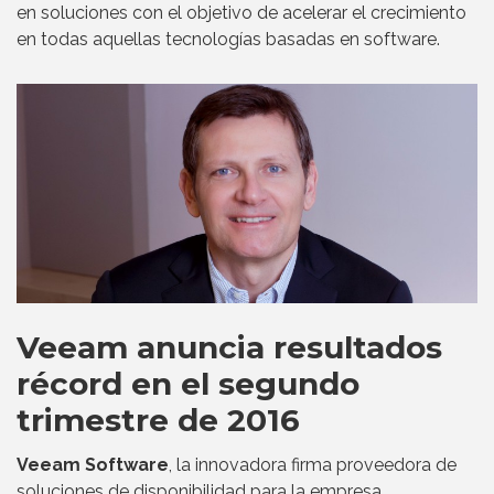
en soluciones con el objetivo de acelerar el crecimiento
en todas aquellas tecnologías basadas en software.
Veeam anuncia resultados
récord en el segundo
trimestre de 2016
Veeam Software
, la innovadora firma proveedora de
soluciones de disponibilidad para la empresa