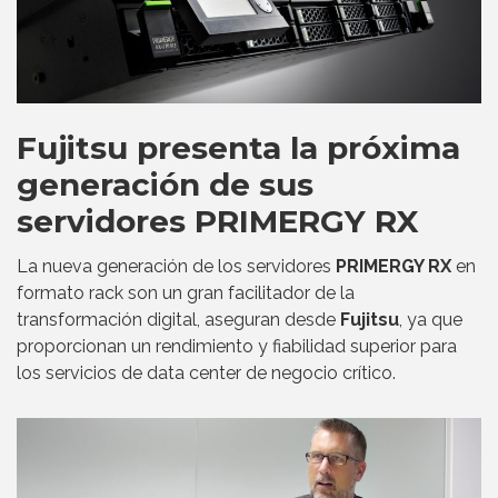
Fujitsu presenta la próxima
generación de sus
servidores PRIMERGY RX
La nueva generación de los servidores
PRIMERGY RX
en
formato rack son un gran facilitador de la
transformación digital, aseguran desde
Fujitsu
, ya que
proporcionan un rendimiento y fiabilidad superior para
los servicios de data center de negocio crítico.