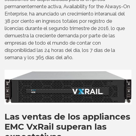
permanentemente activa, Availability for the Always-On
Enterprise, ha anunciado un crecimiento interanual del
38 por ciento en ingresos totales por registro de
licencias durante el segundo trimestre de 2016, lo que
demuestra la creciente demanda por parte de las
empresas de todo el mundo de contar con
disponibilidad las 24 horas del día, los 7 días de la
semana y los 365 días del año.
Las ventas de los appliances
EMC VxRail superan las