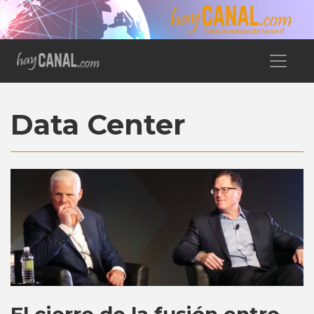
Data Center