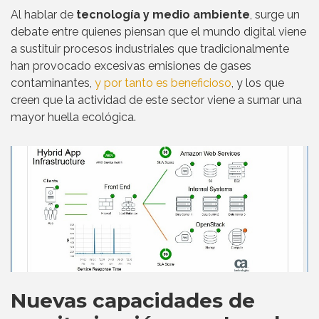
Al hablar de
tecnología y medio ambiente
, surge un
debate entre quienes piensan que el mundo digital viene
a sustituir procesos industriales que tradicionalmente
han provocado excesivas emisiones de gases
contaminantes,
y por tanto es beneficioso
, y los que
creen que la actividad de este sector viene a sumar una
mayor huella ecológica.
Nuevas capacidades de