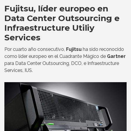
Fujitsu, líder europeo en
Data Center Outsourcing e
Infraestructure Utiliy
Services
Por cuarto año consecutivo,
Fujitsu
ha sido reconocido
como líder europeo en el Cuadrante Mágico de
Gartner
para Data Center Outsourcing, DCO, e Infraestructure
Services, IUS.