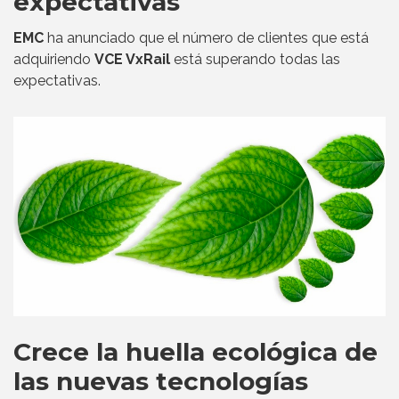
expectativas
EMC
ha anunciado que el número de clientes que está
adquiriendo
VCE VxRail
está superando todas las
expectativas.
Crece la huella ecológica de
las nuevas tecnologías