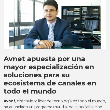
Avnet apuesta por una
mayor especialización en
soluciones para su
ecosistema de canales en
todo el mundo
Avnet
, distribuidor líder de tecnología en todo el mundo,
ha anunciado un programa mundial de especialización