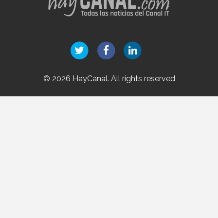
© 2026 HayCanal. All rights reserved