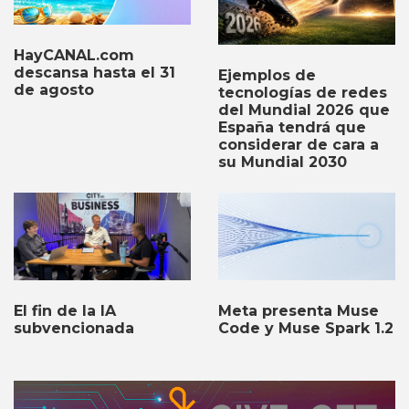
HayCANAL.com
descansa hasta el 31
Ejemplos de
de agosto
tecnologías de redes
del Mundial 2026 que
España tendrá que
considerar de cara a
su Mundial 2030
El fin de la IA
Meta presenta Muse
subvencionada
Code y Muse Spark 1.2