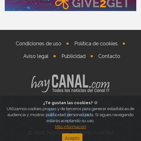
Condiciones de uso
Política de cookies
Aviso legal
Publicidad
Contacto
¿Te gustan las cookies?
🍪
Utilizamos cookies propias y de terceros para generar estadísticas de
audiencia y mostrar publicidad personalizada. Si sigues navegando
estarás aceptando su uso.
Más información
© 2026 HayCanal. All rights reserved
Acepto