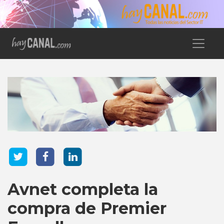
Avnet completa la
compra de Premier