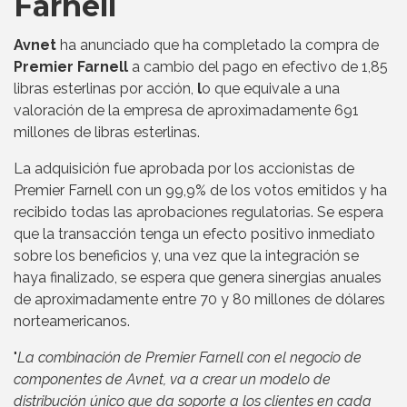
Farnell
Avnet
ha anunciado que ha completado la compra de
Premier Farnell
a cambio del pago en efectivo de 1,85
libras esterlinas por acción,
l
o que equivale a una
valoración de la empresa de aproximadamente 691
millones de libras esterlinas.
La adquisición fue aprobada por los accionistas de
Premier Farnell con un 99,9% de los votos emitidos y ha
recibido todas las aprobaciones regulatorias. Se espera
que la transacción tenga un efecto positivo inmediato
sobre los beneficios y, una vez que la integración se
haya finalizado, se espera que genera sinergias anuales
de aproximadamente entre 70 y 80 millones de dólares
norteamericanos.
"
La combinación de Premier Farnell con el negocio de
componentes de Avnet, va a crear un modelo de
distribución único que da soporte a los clientes en cada