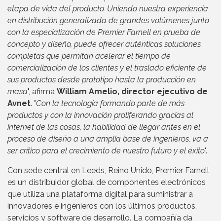
etapa de vida del producto. Uniendo nuestra experiencia
en distribución generalizada de grandes volúmenes junto
con la especialización de Premier Farnell en prueba de
concepto y diseño, puede ofrecer auténticas soluciones
completas que permitan acelerar el tiempo de
comercialización de los clientes y el traslado eficiente de
sus productos desde prototipo hasta la producción en
masa
", afirma
William Amelio, director ejecutivo de
Avnet
. "
Con la tecnología formando parte de más
productos y con la innovación proliferando gracias al
internet de las cosas, la habilidad de llegar antes en el
proceso de diseño a una amplia base de ingenieros, va a
ser crítico para el crecimiento de nuestro futuro y el éxito
".
Con sede central en Leeds, Reino Unido, Premier Farnell
es un distribuidor global de componentes electrónicos
que utiliza una plataforma digital para suministrar a
innovadores e ingenieros con los últimos productos,
servicios y software de desarrollo. La compañía da