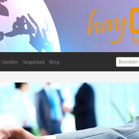
 Gestión
Seguridad
Blog