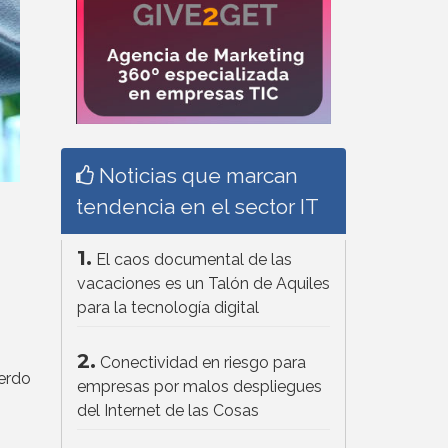
Noticias que marcan
tendencia en el sector IT
1.
El caos documental de las
vacaciones es un Talón de Aquiles
para la tecnología digital
2.
Conectividad en riesgo para
uerdo
empresas por malos despliegues
del Internet de las Cosas