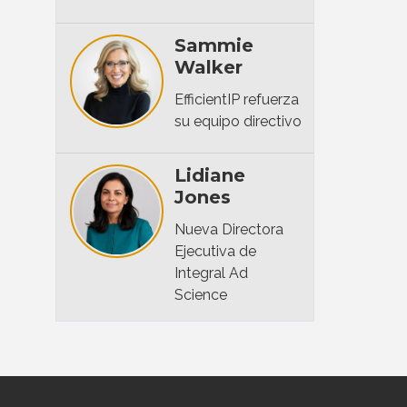
Sammie
Walker
EfficientIP refuerza
su equipo directivo
Lidiane
Jones
Nueva Directora
Ejecutiva de
Integral Ad
Science