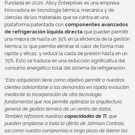
Fundada en 2020, Alloy Enterprises es una empresa
innovadora en tecnología térmica, mecánica y de
ciencias de los materiales que se centra en una
plataforma patentada con
componentes avanzados
de refrigeración líquida directa
que pueden permitir
una mejora de hasta un 35% en la eficiencia de la gestión
térmica, lo que permite eliminar el calor de forma más
rápida y eficaz, y reducir la caída de presión hasta en un
75%. Esto se traduce en una reducción significativa del
consumo energético total del sistema de refrigeración.
“
Esta adquisición tiene como objetivo permitir a nuestros
clientes adelantarse a las demandas en rápida evolución
mediante la incorporación de otra tecnología
fundamental que nos permite optimizar la arquitectura
general de gestión térmica de un centro de datos.
También reforzará nuestras
capacidades de TI
, que
pueden ampliarse a toda la oferta de Johnson Controls,
así como nuestro compromiso a largo plazo de liderar las