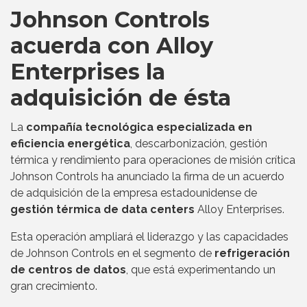
Johnson Controls
acuerda con Alloy
Enterprises la
adquisición de ésta
La
compañía tecnológica especializada en
eficiencia energética
, descarbonización, gestión
térmica y rendimiento para operaciones de misión crítica
Johnson Controls ha anunciado la firma de un acuerdo
de adquisición de la empresa estadounidense de
gestión térmica de data centers
Alloy Enterprises.
Esta operación ampliará el liderazgo y las capacidades
de Johnson Controls en el segmento de
refrigeración
de centros de datos
, que está experimentando un
gran crecimiento.