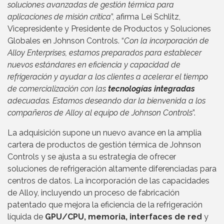
soluciones avanzadas de gestión térmica para
aplicaciones de misión crítica
”, afirma Lei Schlitz,
Vicepresidente y Presidente de Productos y Soluciones
Globales en Johnson Controls. “
Con la incorporación de
Alloy Enterprises, estamos preparados para establecer
nuevos estándares en eficiencia y capacidad de
refrigeración y ayudar a los clientes a acelerar el tiempo
de comercialización con las
tecnologías integradas
adecuadas. Estamos deseando dar la bienvenida a los
compañeros de Alloy al equipo de Johnson Controls
”.
La adquisición supone un nuevo avance en la amplia
cartera de productos de gestión térmica de Johnson
Controls y se ajusta a su estrategia de ofrecer
soluciones de refrigeración altamente diferenciadas para
centros de datos. La incorporación de las capacidades
de Alloy, incluyendo un proceso de fabricación
patentado que mejora la eficiencia de la refrigeración
líquida de
GPU/CPU, memoria, interfaces de red
y