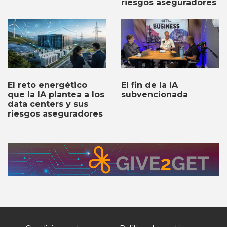
riesgos aseguradores
El fin de la IA
El reto energético
subvencionada
que la IA plantea a los
data centers y sus
riesgos aseguradores