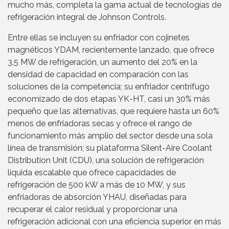
mucho más, completa la gama actual de tecnologías de
refrigeración integral de Johnson Controls.
Entre ellas se incluyen su enfriador con cojinetes
magnéticos YDAM, recientemente lanzado, que ofrece
3,5 MW de refrigeración, un aumento del 20% en la
densidad de capacidad en comparación con las
soluciones de la competencia; su enfriador centrífugo
economizado de dos etapas YK-HT, casi un 30% más
pequeño que las alternativas, que requiere hasta un 60%
menos de enfriadoras secas y ofrece el rango de
funcionamiento más amplio del sector desde una sola
línea de transmisión; su plataforma Silent-Aire Coolant
Distribution Unit (CDU), una solución de refrigeración
líquida escalable que ofrece capacidades de
refrigeración de 500 kW a más de 10 MW, y sus
enfriadoras de absorción YHAU, diseñadas para
recuperar el calor residual y proporcionar una
refrigeración adicional con una eficiencia superior en más