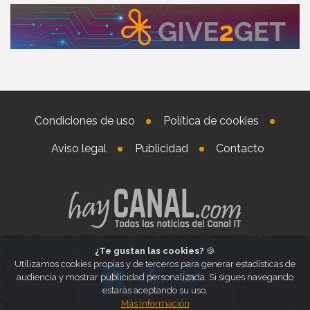
Condiciones de uso
Política de cookies
Aviso legal
Publicidad
Contacto
¿Te gustan las cookies?
🍪
Utilizamos cookies propias y de terceros para generar estadísticas de
audiencia y mostrar publicidad personalizada. Si sigues navegando
estarás aceptando su uso.
Más información