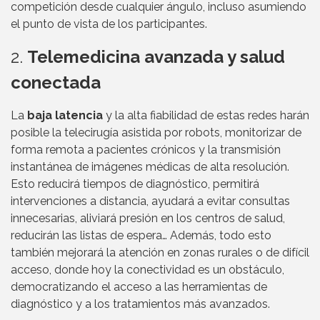
competición desde cualquier ángulo, incluso asumiendo
el punto de vista de los participantes.
2.
Telemedicina avanzada y salud
conectada
La
baja latencia
y la alta fiabilidad de estas redes harán
posible la telecirugía asistida por robots, monitorizar de
forma remota a pacientes crónicos y la transmisión
instantánea de imágenes médicas de alta resolución.
Esto reducirá tiempos de diagnóstico, permitirá
intervenciones a distancia, ayudará a evitar consultas
innecesarias, aliviará presión en los centros de salud,
reducirán las listas de espera… Además, todo esto
también mejorará la atención en zonas rurales o de difícil
acceso, donde hoy la conectividad es un obstáculo,
democratizando el acceso a las herramientas de
diagnóstico y a los tratamientos más avanzados.