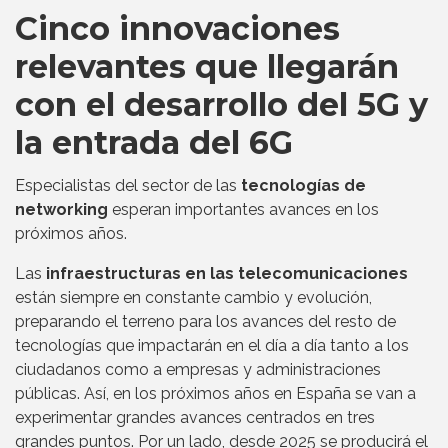
Cinco innovaciones
relevantes que llegarán
con el desarrollo del 5G y
la entrada del 6G
Especialistas del sector de las
tecnologías de
networking
esperan importantes avances en los
próximos años.
Las
infraestructuras en las telecomunicaciones
están siempre en constante cambio y evolución,
preparando el terreno para los avances del resto de
tecnologías que impactarán en el día a día tanto a los
ciudadanos como a empresas y administraciones
públicas. Así, en los próximos años en España se van a
experimentar grandes avances centrados en tres
grandes puntos. Por un lado, desde 2025 se producirá el