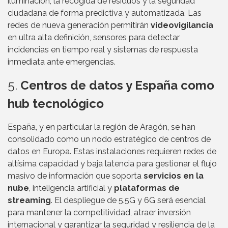
iluminación, la recogida de residuos y la seguridad
ciudadana de forma predictiva y automatizada. Las
redes de nueva generación permitirán
videovigilancia
en ultra alta definición, sensores para detectar
incidencias en tiempo real y sistemas de respuesta
inmediata ante emergencias.
5.
Centros de datos y España como
hub tecnológico
España, y en particular la región de Aragón, se han
consolidado como un nodo estratégico de centros de
datos en Europa. Estas instalaciones requieren redes de
altísima capacidad y baja latencia para gestionar el flujo
masivo de información que soporta
servicios en la
nube
, inteligencia artificial y
plataformas de
streaming
. El despliegue de 5.5G y 6G será esencial
para mantener la competitividad, atraer inversión
internacional y garantizar la seguridad y resiliencia de la