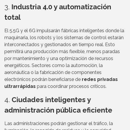
3.
Industria 4.0 y automatización
total
El 5.5G y el 6G impulsarán fábricas inteligentes donde la
maquinaria, los robots y los sistemas de control estarán
interconectados y gestionados en tiempo real. Esto
permitirá una producción más flexible, menos paradas
por mantenimiento y una optimización de recursos
energéticos. Sectores como la automoción, la
aeronáutica o la fabricación de componentes
electrónicos podrán beneficiarse de
redes privadas
ultrarrápidas
para coordinar procesos críticos.
4.
Ciudades inteligentes y
administración pública eficiente
Las administraciones podrán gestionar el tráfico, la