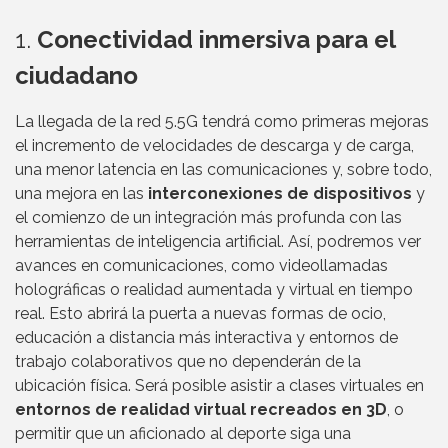
1.
Conectividad inmersiva para el
ciudadano
La llegada de la red 5.5G tendrá como primeras mejoras
el incremento de velocidades de descarga y de carga,
una menor latencia en las comunicaciones y, sobre todo,
una mejora en las
interconexiones de dispositivos
y
el comienzo de un integración más profunda con las
herramientas de inteligencia artificial. Así, podremos ver
avances en comunicaciones, como videollamadas
holográficas o realidad aumentada y virtual en tiempo
real. Esto abrirá la puerta a nuevas formas de ocio,
educación a distancia más interactiva y entornos de
trabajo colaborativos que no dependerán de la
ubicación física. Será posible asistir a clases virtuales en
entornos de realidad virtual recreados en 3D
, o
permitir que un aficionado al deporte siga una