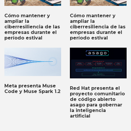
Cómo mantener y
Cómo mantener y
ampliar la
ampliar la
ciberresiliencia de las
ciberresiliencia de las
empresas durante el
empresas durante el
período estival
período estival
Meta presenta Muse
Red Hat presenta el
Code y Muse Spark 1.2
proyecto comunitario
de código abierto
asago para gobernar
la inteligencia
artificial