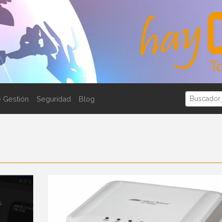
 Gestión
Seguridad
Blog