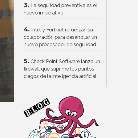
3.
La seguridad preventiva es el
nuevo imperativo
4.
Intel y Fortinet refuerzan su
colaboración para desarrollar un
nuevo procesador de seguridad
5.
Check Point Software lanza un
firewall que suprime los puntos
ciegos de la inteligencia artificial
a