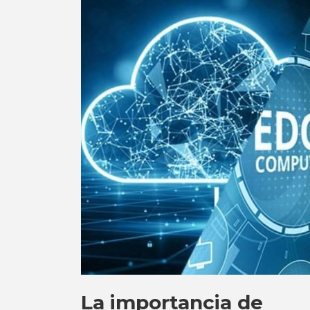
La importancia de