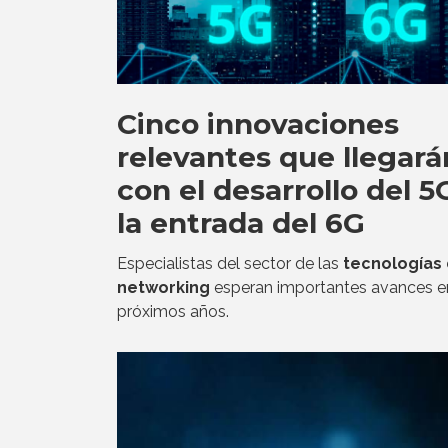
Cinco innovaciones
relevantes que llegará
con el desarrollo del 5
la entrada del 6G
Especialistas del sector de las
tecnologías
networking
esperan importantes avances e
próximos años.