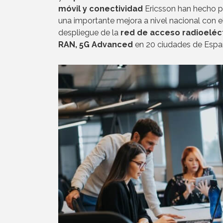
móvil y conectividad
Ericsson han hecho p
una importante mejora a nivel nacional con e
despliegue de la
red de acceso radioeléct
RAN, 5G Advanced
en 20 ciudades de Espa