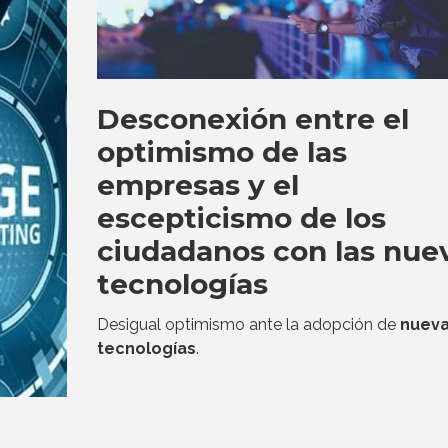
Desconexión entre el
optimismo de las
empresas y el
escepticismo de los
ciudadanos con las nue
tecnologías
Desigual optimismo ante la adopción de
nuev
tecnologías
.