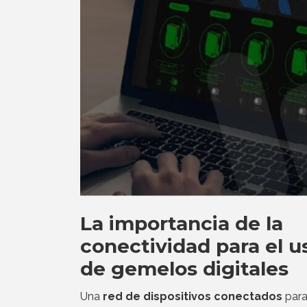
La importancia de la
conectividad para el u
de gemelos digitales
Una
red de dispositivos conectados
para