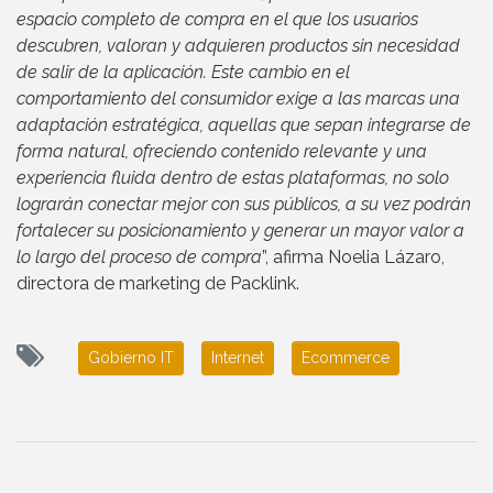
espacio completo de compra en el que los usuarios
descubren, valoran y adquieren productos sin necesidad
de salir de la aplicación. Este cambio en el
comportamiento del consumidor exige a las marcas una
adaptación estratégica, aquellas que sepan integrarse de
forma natural, ofreciendo contenido relevante y una
experiencia fluida dentro de estas plataformas, no solo
lograrán conectar mejor con sus públicos, a su vez podrán
fortalecer su posicionamiento y generar un mayor valor a
lo largo del proceso de compra
”, afirma Noelia Lázaro,
directora de marketing de Packlink.
Gobierno IT
Internet
Ecommerce