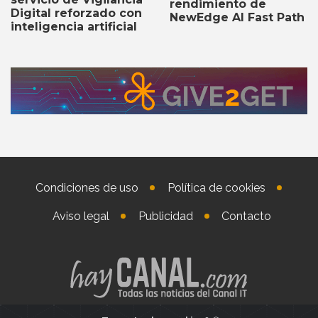
rendimiento de
Digital reforzado con
NewEdge AI Fast Path
inteligencia artificial
Condiciones de uso
Política de cookies
Aviso legal
Publicidad
Contacto