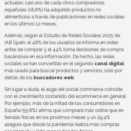
actuales: casi uno de cada cinco compradores
españoles (18,8%) ha adquirido productos no
alimenticios a través de publicaciones en redes sociales
en los últimos 12 meses.
Además, según el Estudio de Redes Sociales 2025 de
IAB Spain, el 48% de los usuarios se informa en redes
antes de comprar y el 44% toma decisiones de compra
basándose en esa información. De hecho, las redes
sociales se han convertido en el segundo
canal digital
más usado para buscar productos y servicios, solo por
detrás de los
buscadores web
.
Sin lugar a duda, el auge del social commerce coincide
con el crecimiento sostenido del ecommerce en general.
Por ejemplo, más de la mitad de los consumidores en
España (55,8%) afirma que comprará más online que en
tiendas físicas en los próximos meses y un 29,4%
asegura que desde la pandemia realiza más compras