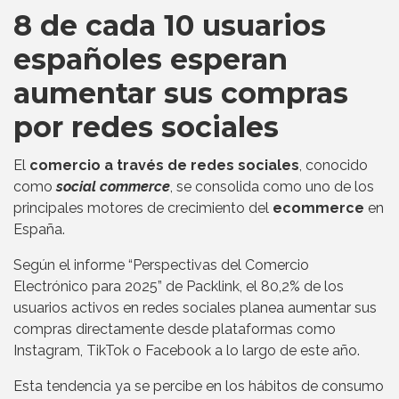
8 de cada 10 usuarios
españoles esperan
aumentar sus compras
por redes sociales
El
comercio a través de redes sociales
, conocido
como
social commerce
, se consolida como uno de los
principales motores de crecimiento del
ecommerce
en
España.
Según el informe “Perspectivas del Comercio
Electrónico para 2025” de Packlink, el 80,2% de los
usuarios activos en redes sociales planea aumentar sus
compras directamente desde plataformas como
Instagram, TikTok o Facebook a lo largo de este año.
Esta tendencia ya se percibe en los hábitos de consumo