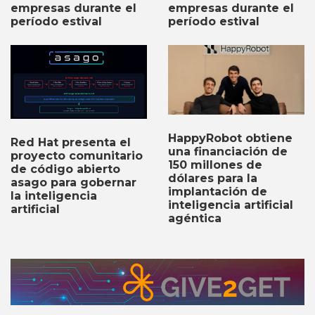
empresas durante el
empresas durante el
período estival
período estival
HappyRobot obtiene
Red Hat presenta el
una financiación de
proyecto comunitario
150 millones de
de código abierto
dólares para la
asago para gobernar
implantación de
la inteligencia
inteligencia artificial
artificial
agéntica