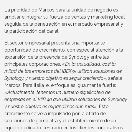
La prioridad de Marcos para la unidad de negocio es
ampliar e integrar su fuerza de ventas y marketing local,
seguida de la penetración en el mercado empresarial y
la participación del canal.
El sector empresarial presenta una importante
oportunidad de crecimiento, con especial atención a la
expansión de la presencia de Synology entre las
principales corporaciones. «
En la actualidad, casi la
mitad de las empresas del IBEX35 utilizan soluciones de
Synology, y nuestro objetivo es seguir creciendo
», señala
Marcos. Para Italia, el enfoque es igualmente fuerte:
«
Actualmente, tenemos un número significativo de
empresas en el MIB 40 que utilizan soluciones de Synology,
y nuestro objetivo es expandirnos aún más
». Este
crecimiento se verá impulsado por la oferta de
soluciones de gama alta y el establecimiento de un
equipo dedicado centrado en los clientes corporativos.