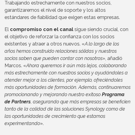
Trabajando estrechamente con nuestros socios,
garantizaremos el nivel de soporte y los altos
estándares de fiabilidad que exigen estas empresas.
El
compromiso con el canal
sigue siendo crucial, con
el objetivo de reforzar la confianza con los socios
existentes y atraer a otros nuevos. «
A lo largo de los
años hemos construido relaciones sólidas y nuestros
socios saben que pueden contar con nosotros
», añadió
Marcos. «
Ahora queremos ir aún más lejos, colaborando
más estrechamente con nuestros socios y ayudándoles a
atender mejor a los clientes, por ejemplo, ofreciéndoles
más oportunidades de formación. Además, continuaremos
promocionando y mejorando nuestro exitoso
Programa
de Partners
, asegurando que más empresas se beneficien
tanto de la calidad de las soluciones Synology como de
las oportunidades de crecimiento que estamos
experimentando
».