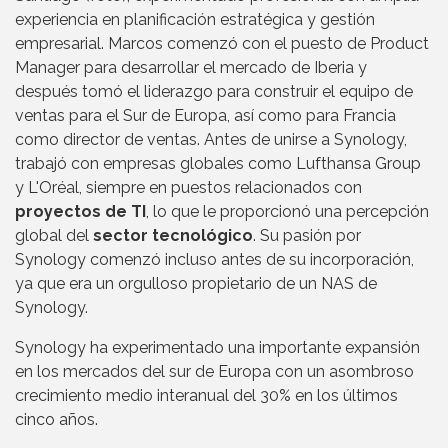
experiencia en planificación estratégica y gestión
empresarial. Marcos comenzó con el puesto de Product
Manager para desarrollar el mercado de Iberia y
después tomó el liderazgo para construir el equipo de
ventas para el Sur de Europa, así como para Francia
como director de ventas. Antes de unirse a Synology,
trabajó con empresas globales como Lufthansa Group
y L'Oréal, siempre en puestos relacionados con
proyectos de TI
, lo que le proporcionó una percepción
global del
sector tecnológico
. Su pasión por
Synology comenzó incluso antes de su incorporación,
ya que era un orgulloso propietario de un NAS de
Synology.
Synology ha experimentado una importante expansión
en los mercados del sur de Europa con un asombroso
crecimiento medio interanual del 30% en los últimos
cinco años.