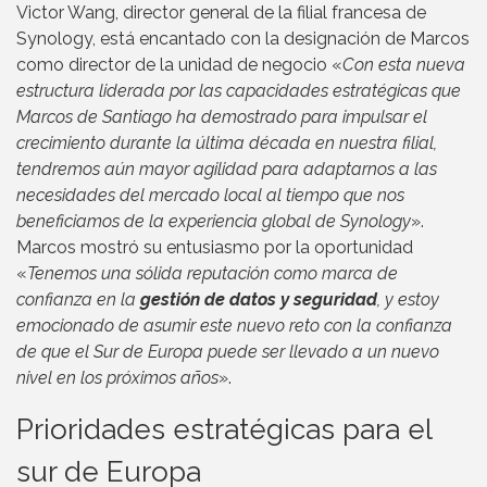
Victor Wang, director general de la filial francesa de
Synology, está encantado con la designación de Marcos
como director de la unidad de negocio «
Con esta nueva
estructura liderada por las capacidades estratégicas que
Marcos de Santiago ha demostrado para impulsar el
crecimiento durante la última década en nuestra filial,
tendremos aún mayor agilidad para adaptarnos a las
necesidades del mercado local al tiempo que nos
beneficiamos de la experiencia global de Synology
».
Marcos mostró su entusiasmo por la oportunidad
«
Tenemos una sólida reputación como marca de
confianza en la
gestión de datos y seguridad
, y estoy
emocionado de asumir este nuevo reto con la confianza
de que el Sur de Europa puede ser llevado a un nuevo
nivel en los próximos años
».
Prioridades estratégicas para el
sur de Europa