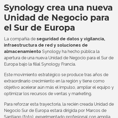
Synology crea una nueva
Unidad de Negocio para
el Sur de Europa
La compañía de
seguridad de datos y vigilancia,
infraestructura de red y soluciones de
almacenamiento
Synology ha hecho pública la
apertura de una nueva Unidad de Negocio para el Sur de
Europa bajo la filial Synology Francia.
Este movimiento estratégico se produce tras años de
extraordinario crecimiento en la región y tiene como
objetivo acelerar aún más el impulso, ampliar el equipo y
optimizar los recursos de ventas y marketing.
Para reforzar esta trayectoria, la recién creada Unidad de
Negocio Sur de Europa estará dirigida por Marcos de
Santiago (foto), experimentado profesional con amplia