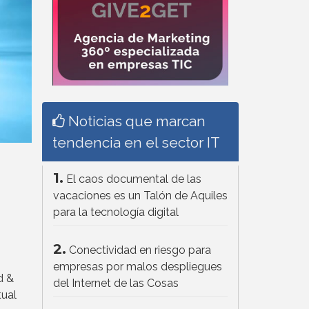
Noticias que marcan
tendencia en el sector IT
1.
El caos documental de las
vacaciones es un Talón de Aquiles
para la tecnología digital
2.
Conectividad en riesgo para
empresas por malos despliegues
d &
del Internet de las Cosas
tual