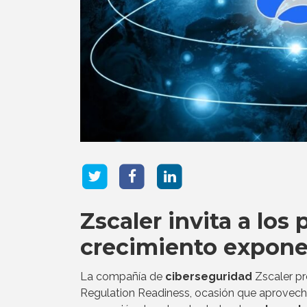
Zscaler invita a los
crecimiento expone
La compañía de
ciberseguridad
Zscaler pr
Regulation Readiness, ocasión que aprovech