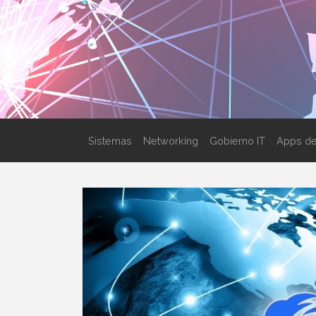
Sistemas
Networking
Gobierno IT
Apps de