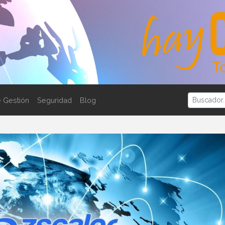
 Gestión
Seguridad
Blog