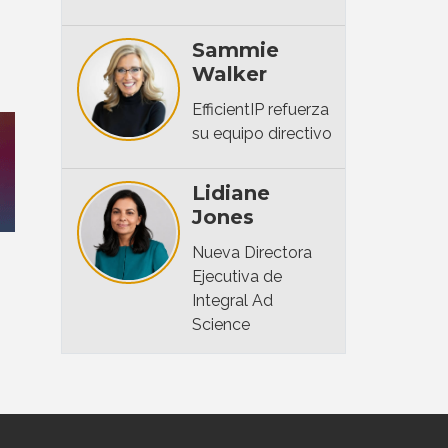
Sammie
Walker
EfficientIP refuerza
su equipo directivo
Lidiane
Jones
Nueva Directora
Ejecutiva de
Integral Ad
Science