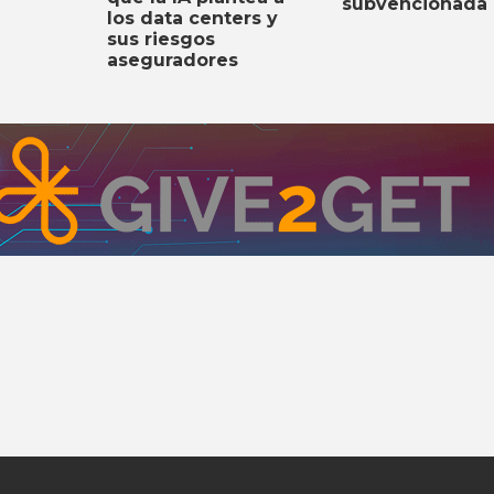
subvencionada
los data centers y
sus riesgos
aseguradores