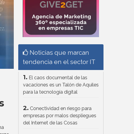
Noticias que marcan
tendencia en el sector IT
1.
El caos documental de las
vacaciones es un Talón de Aquiles
para la tecnología digital
s
2.
Conectividad en riesgo para
empresas por malos despliegues
del Internet de las Cosas
 ha