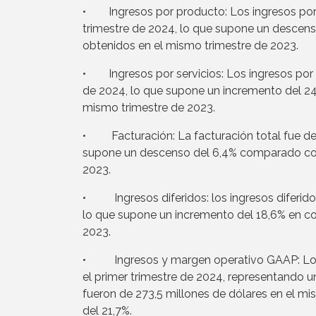
• Ingresos por producto: Los ingresos por 
trimestre de 2024, lo que supone un descens
obtenidos en el mismo trimestre de 2023.
• Ingresos por servicios: Los ingresos por s
de 2024, lo que supone un incremento del 2
mismo trimestre de 2023.
• Facturación: La facturación total fue de 1
supone un descenso del 6,4% comparado con 
2023.
• Ingresos diferidos: los ingresos diferido
lo que supone un incremento del 18,6% en c
2023.
• Ingresos y margen operativo GAAP: Los i
el primer trimestre de 2024, representando
fueron de 273,5 millones de dólares en el 
del 21,7%.