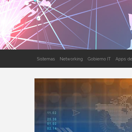
Sistemas
Networking
Gobierno IT
Apps de