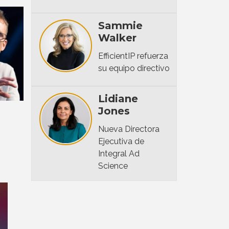
Sammie
Walker
EfficientIP refuerza
su equipo directivo
Lidiane
Jones
Nueva Directora
Ejecutiva de
Integral Ad
Science