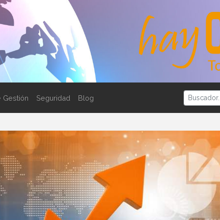
 Gestión
Seguridad
Blog