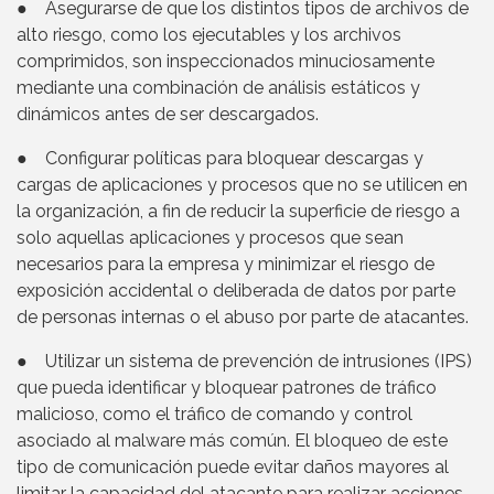
● Asegurarse de que los distintos tipos de archivos de
alto riesgo, como los ejecutables y los archivos
comprimidos, son inspeccionados minuciosamente
mediante una combinación de análisis estáticos y
dinámicos antes de ser descargados.
● Configurar políticas para bloquear descargas y
cargas de aplicaciones y procesos que no se utilicen en
la organización, a fin de reducir la superficie de riesgo a
solo aquellas aplicaciones y procesos que sean
necesarios para la empresa y minimizar el riesgo de
exposición accidental o deliberada de datos por parte
de personas internas o el abuso por parte de atacantes.
● Utilizar un sistema de prevención de intrusiones (IPS)
que pueda identificar y bloquear patrones de tráfico
malicioso, como el tráfico de comando y control
asociado al malware más común. El bloqueo de este
tipo de comunicación puede evitar daños mayores al
limitar la capacidad del atacante para realizar acciones