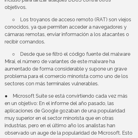
objetivos.
○ Los troyanos de acceso remoto (RAT) son viejos
conocidos, ya que permiten acceder a navegadores y
cámaras remotas, enviar información a los atacantes o
recibir comandos.
○ Desde que se filtró el código fuente del malware
Mirai, el número de variantes de este malware ha
aumentado de forma considerable y supone un grave
problema para el comercio minorista como uno de los
sectores con más terminales vulnerables.
● Microsoft Suite se está convirtiendo cada vez más
en un objetivo: En el informe del año pasado, las
aplicaciones de Google gozaban de una popularidad
muy superior en el sector minorista que en otras
industrias, pero en el último año los analistas han
observado un auge de la popularidad de Microsoft. Esto