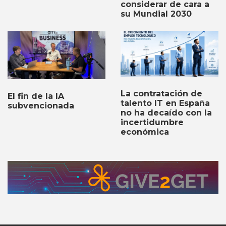
considerar de cara a
su Mundial 2030
La contratación de
El fin de la IA
talento IT en España
subvencionada
no ha decaído con la
incertidumbre
económica