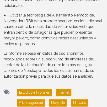
adicionales.
● Utilizar la tecnología de Aislamiento Remoto del
Navegador (RBI) para proporcionar protección adicional
cuando exista la necesidad de visitar sitios web que
entran dentro de categorías que pueden presentar
mayor peligro, como dominios recién descubiertos y
recién registrados.
El informe se basa en datos de uso anónimos
recopilados sobre un subconjunto de empresas del
sector de la distribución de entre los más de 2.500
clientes de Netskope, todos los cuales han dado su
autorización previa para que sus datos se analicen.
Estudios e Informes
Internet
Ciberseguridad
Mercado
Malware