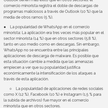
comercio minorista registra el doble de descargas de
programas maliciosos a través de Outlook (10 %) que la
media de otros ramos (5 %).
● La popularidad de WhatsApp en el comercio
minorista: La aplicación era tres veces más popular en el
sector minorista (14 %) que en otros sectores (5,8 %),
tanto en uso medio como en descargas. Sin embargo,
WhatsApp no se encuentra entre las principales
aplicaciones de descarga de malware. Es posible que
esta situación cambie a medida que las amenazas
empiecen a ver que su popularidad justifica
económicamente la intensificación de los ataques a
través de esta aplicación.
○ La popularidad de aplicaciones de redes sociales
como X (12 %), Facebook (10 %) e Instagram (1,5 % para
la subida de archivos) fue mayor en el comercio
minorista que en otros sectores.