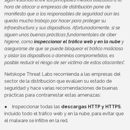
hora de atacar a empresas de distribución pone de
manifiesto que a los responsables de seguridad aún les
queda mucho trabajo por hacer para proteger su
infraestructura y sus dispositivos. Afortunadamente, si se
siguen unas buenas prácticas fundamentales de ciber
higiene, como
inspeccionar el tráfico web y en la nube
y
asegurarse de que se puede bloquear el tráfico malicioso
y aislar los dispositivos o dominios comprometidos, es
posible reducir el riesgo de ser víctima de estos atacantes
".
Netskope Threat Labs recomienda a las empresas del
sector de la distribución que evalúen su estado de
seguridad y hace varias recomendaciones de buenas
prácticas para contrarrestar estas amenazas:
● Inspeccionar todas las
descargas HTTP y HTTPS
,
incluido todo el tráfico web y en la nube, para evitar que
el malware se infiltre en la red.