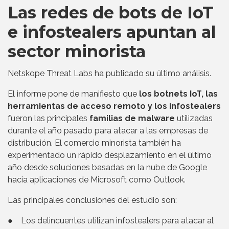
Las redes de bots de IoT
e infostealers apuntan al
sector minorista
Netskope Threat Labs ha publicado su último análisis.
El informe pone de manifiesto que
los botnets IoT, las
herramientas de acceso remoto y los infostealers
fueron las principales
familias de malware
utilizadas
durante el año pasado para atacar a las empresas de
distribución. El comercio minorista también ha
experimentado un rápido desplazamiento en el último
año desde soluciones basadas en la nube de Google
hacia aplicaciones de Microsoft como Outlook.
Las principales conclusiones del estudio son:
● Los delincuentes utilizan infostealers para atacar al