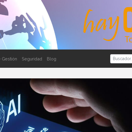
 Gestión
Seguridad
Blog