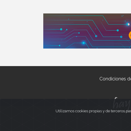
Condiciones d
Utilizamos cookies propias y de terceros pa