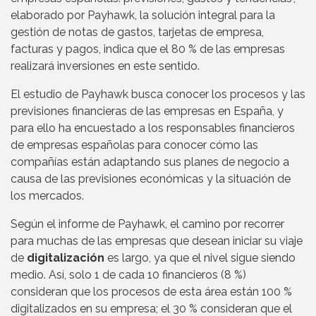
elaborado por Payhawk, la solución integral para la
gestión de notas de gastos, tarjetas de empresa,
facturas y pagos, indica que el 80 % de las empresas
realizará inversiones en este sentido.
El estudio de Payhawk busca conocer los procesos y las
previsiones financieras de las empresas en España, y
para ello ha encuestado a los responsables financieros
de empresas españolas para conocer cómo las
compañías están adaptando sus planes de negocio a
causa de las previsiones económicas y la situación de
los mercados.
Según el informe de Payhawk, el camino por recorrer
para muchas de las empresas que desean iniciar su viaje
de
digitalización
es largo, ya que el nivel sigue siendo
medio. Así, solo 1 de cada 10 financieros (8 %)
consideran que los procesos de esta área están 100 %
digitalizados en su empresa; el 30 % consideran que el