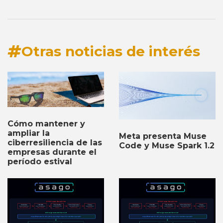
Otras noticias de interés
Cómo mantener y
ampliar la
Meta presenta Muse
ciberresiliencia de las
Code y Muse Spark 1.2
empresas durante el
período estival