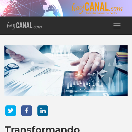
Transformando