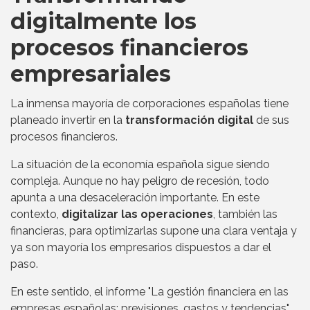
digitalmente los
procesos financieros
empresariales
La inmensa mayoría de corporaciones españolas tiene
planeado invertir en la
transformación digital
de sus
procesos financieros.
La situación de la economía española sigue siendo
compleja. Aunque no hay peligro de recesión, todo
apunta a una desaceleración importante. En este
contexto,
digitalizar las operaciones
, también las
financieras, para optimizarlas supone una clara ventaja y
ya son mayoría los empresarios dispuestos a dar el
paso.
En este sentido, el informe "La gestión financiera en las
empresas españolas: previsiones, gastos y tendencias",