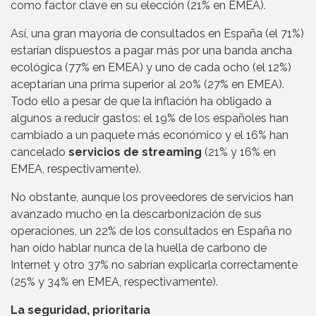
como factor clave en su elección (21% en EMEA).
Así, una gran mayoría de consultados en España (el 71%)
estarían dispuestos a pagar más por una banda ancha
ecológica (77% en EMEA) y uno de cada ocho (el 12%)
aceptarían una prima superior al 20% (27% en EMEA).
Todo ello a pesar de que la inflación ha obligado a
algunos a reducir gastos: el 19% de los españoles han
cambiado a un paquete más económico y el 16% han
cancelado
servicios de streaming
(21% y 16% en
EMEA, respectivamente).
No obstante, aunque los proveedores de servicios han
avanzado mucho en la descarbonización de sus
operaciones, un 22% de los consultados en España no
han oído hablar nunca de la huella de carbono de
Internet y otro 37% no sabrían explicarla correctamente
(25% y 34% en EMEA, respectivamente).
La seguridad, prioritaria