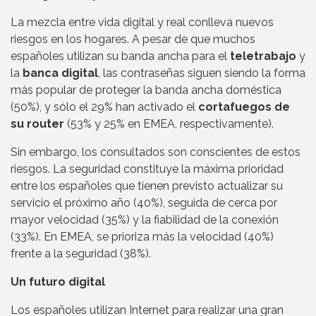
La mezcla entre vida digital y real conlleva nuevos
riesgos en los hogares. A pesar de que muchos
españoles utilizan su banda ancha para el
teletrabajo
y
la
banca digital
, las contraseñas siguen siendo la forma
más popular de proteger la banda ancha doméstica
(50%), y sólo el 29% han activado el
cortafuegos de
su router
(53% y 25% en EMEA, respectivamente).
Sin embargo, los consultados son conscientes de estos
riesgos. La seguridad constituye la máxima prioridad
entre los españoles que tienen previsto actualizar su
servicio el próximo año (40%), seguida de cerca por
mayor velocidad (35%) y la fiabilidad de la conexión
(33%). En EMEA, se prioriza más la velocidad (40%)
frente a la seguridad (38%).
Un futuro digital
Los españoles utilizan Internet para realizar una gran