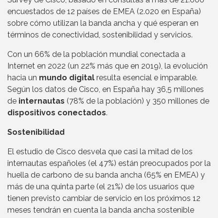
encuestados de 12 países de EMEA (2.020 en España)
sobre cómo utilizan la banda ancha y qué esperan en
términos de conectividad, sostenibilidad y servicios.
Con un 66% de la población mundial conectada a
Internet en 2022 (un 22% más que en 2019), la evolución
hacia un
mundo digital
resulta esencial e imparable.
Según los datos de Cisco, en España hay 36,5 millones
de
internautas
(78% de la población) y 350 millones de
dispositivos conectados
.
Sostenibilidad
El estudio de Cisco desvela que casi la mitad de los
internautas españoles (el 47%) están preocupados por la
huella de carbono de su banda ancha (65% en EMEA) y
más de una quinta parte (el 21%) de los usuarios que
tienen previsto cambiar de servicio en los próximos 12
meses tendrán en cuenta la banda ancha sostenible