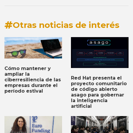
Otras noticias de interés
Cómo mantener y
ampliar la
Red Hat presenta el
ciberresiliencia de las
proyecto comunitario
empresas durante el
de código abierto
período estival
asago para gobernar
la inteligencia
artificial