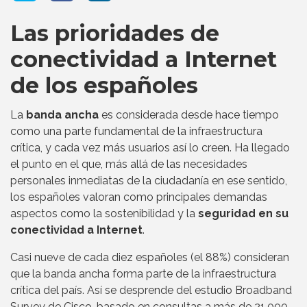
Las prioridades de
conectividad a Internet
de los españoles
La
banda ancha
es considerada desde hace tiempo
como una parte fundamental de la infraestructura
crítica, y cada vez más usuarios así lo creen. Ha llegado
el punto en el que, más allá de las necesidades
personales inmediatas de la ciudadanía en ese sentido,
los españoles valoran como principales demandas
aspectos como la sostenibilidad y la
seguridad en su
conectividad a Internet
.
Casi nueve de cada diez españoles (el 88%) consideran
que la banda ancha forma parte de la infraestructura
crítica del país. Así se desprende del estudio Broadband
Survey de Cisco, basado en consultas a más de 21.000