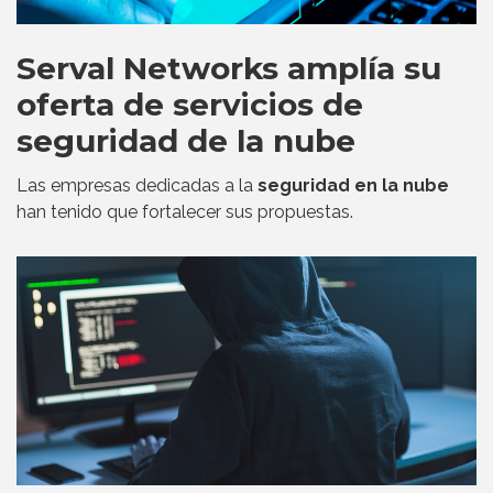
Serval Networks amplía su
oferta de servicios de
seguridad de la nube
Las empresas dedicadas a la
seguridad en la nube
han tenido que fortalecer sus propuestas.