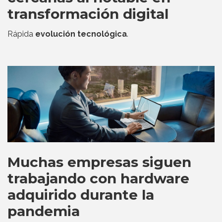
transformación digital
Rápida
evolución tecnológica
.
Muchas empresas siguen
trabajando con hardware
adquirido durante la
pandemia