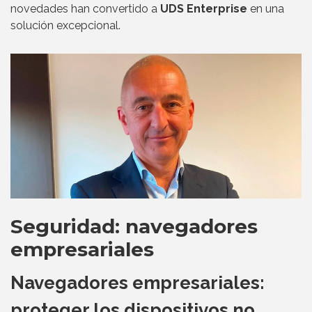
novedades han convertido a
UDS Enterprise
en una
solución excepcional.
Seguridad: navegadores
empresariales
Navegadores empresariales:
proteger los dispositivos no