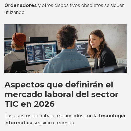
Ordenadores
y otros dispositivos obsoletos se siguen
utlizando.
Aspectos que definirán el
mercado laboral del sector
TIC en 2026
Los puestos de trabajo relacionados con la
tecnología
informática
seguirán creciendo.