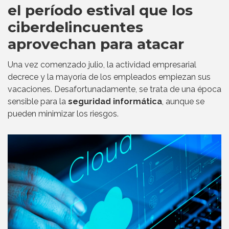
el período estival que los
ciberdelincuentes
aprovechan para atacar
Una vez comenzado julio, la actividad empresarial
decrece y la mayoría de los empleados empiezan sus
vacaciones. Desafortunadamente, se trata de una época
sensible para la
seguridad informática
, aunque se
pueden minimizar los riesgos.