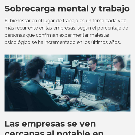
Sobrecarga mental y trabajo
El bienestar en el lugar de trabajo es un tema cada vez
más recurrente en las empresas, según el porcentaje de
personas que confirman experimentar malestar
psicológico se ha incrementado en los últimos años.
Las empresas se ven
cercanas al notable en