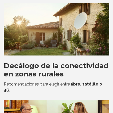
Decálogo de la conectividad
en zonas rurales
Recomendaciones para elegir entre
fibra, satélite ó
4G
.