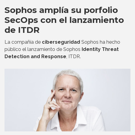
Sophos amplía su porfolio
SecOps con el lanzamiento
de ITDR
La compañía de
ciberseguridad
Sophos ha hecho
público el lanzamiento de Sophos
Identity Threat
Detection and Response
, ITDR.