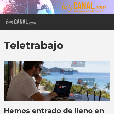
Teletrabajo
Hemos entrado de lleno en