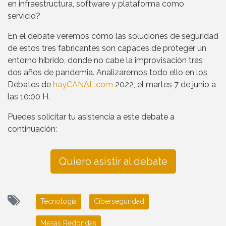
en infraestructura, software y plataforma como
servicio?
En el debate veremos cómo las soluciones de seguridad
de estos tres fabricantes son capaces de proteger un
entorno híbrido, donde no cabe la improvisación tras
dos años de pandemia. Analizaremos todo ello en los
Debates de
hayCANAL.com
2022, el martes 7 de junio a
las 10:00 H.
Puedes solicitar tu asistencia a este debate a
continuación:
Quiero asistir al debate
Tecnología
Ciberseguridad
Mesas Redondas