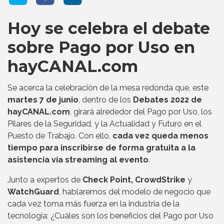
Hoy se celebra el debate
sobre Pago por Uso en
hayCANAL.com
Se acerca la celebración de la mesa redonda que, este
martes 7 de junio
, dentro de los
Debates 2022 de
hayCANAL.com
, girará alrededor del Pago por Uso, los
Pilares de la Seguridad, y la Actualidad y Futuro en el
Puesto de Trabajo. Con ello,
cada vez queda menos
tiempo para inscribirse de forma gratuita a la
asistencia vía streaming al evento
.
Junto a expertos de
Check Point, CrowdStrike
y
WatchGuard
, hablaremos del modelo de negocio que
cada vez toma más fuerza en la industria de la
tecnología: ¿Cuáles son los beneficios del Pago por Uso