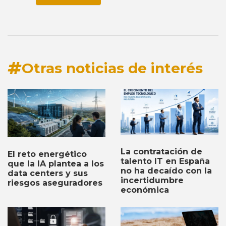
Otras noticias de interés
La contratación de
El reto energético
talento IT en España
que la IA plantea a los
no ha decaído con la
data centers y sus
incertidumbre
riesgos aseguradores
económica