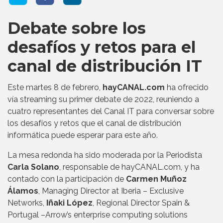
Debate sobre los
desafíos y retos para el
canal de distribución IT
Este martes 8 de febrero,
hayCANAL.com
ha ofrecido
vía streaming su primer debate de 2022, reuniendo a
cuatro representantes del Canal IT para conversar sobre
los desafíos y retos que el canal de distribución
informática puede esperar para este año.
La mesa redonda ha sido moderada por la Periodista
Carla Solano
, responsable de hayCANAL.com, y ha
contado con la participación de
Carmen Muñoz
Álamos
, Managing Director at Iberia – Exclusive
Networks,
Iñaki López
, Regional Director Spain &
Portugal –Arrow’s enterprise computing solutions