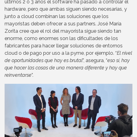
últimos 2 ó 3 años el software ha pasado a controlar el
hardware, pero que ambas siguen siendo necesarias, y
junto a cloud combinan las soluciones que los
mayoristas deben ofrecer a sus partners. José María
Zorita cree que el rol del mayorista sigue siendo tan
enorme, como enormes son las dificultades de los
fabricantes para hacer llegar soluciones de entornos
cloud o de pago por uso a la pyme, por ejemplo. “
El nivel
de oportunidades que hay es brutal
”, asegura, “
eso sí, hay
que hacer las cosas de una manera diferente y hay que
reinventarse
”.