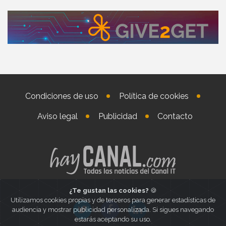
Condiciones de uso
Política de cookies
Aviso legal
Publicidad
Contacto
¿Te gustan las cookies?
🍪
Utilizamos cookies propias y de terceros para generar estadísticas de
audiencia y mostrar publicidad personalizada. Si sigues navegando
estarás aceptando su uso.