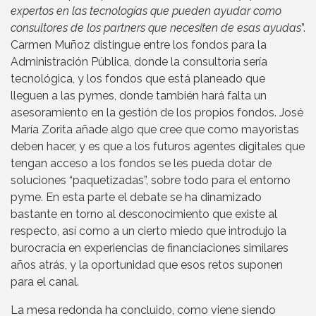
expertos en las tecnologías que pueden ayudar como
consultores de los partners que necesiten de esas ayudas
”.
Carmen Muñoz distingue entre los fondos para la
Administración Pública, donde la consultoría sería
tecnológica, y los fondos que está planeado que
lleguen a las pymes, donde también hará falta un
asesoramiento en la gestión de los propios fondos. José
María Zorita añade algo que cree que como mayoristas
deben hacer, y es que a los futuros agentes digitales que
tengan acceso a los fondos se les pueda dotar de
soluciones “paquetizadas”, sobre todo para el entorno
pyme. En esta parte el debate se ha dinamizado
bastante en torno al desconocimiento que existe al
respecto, así como a un cierto miedo que introdujo la
burocracia en experiencias de financiaciones similares
años atrás, y la oportunidad que esos retos suponen
para el canal.
La mesa redonda ha concluido, como viene siendo