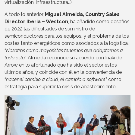
virtualización, infraestructura…).
A todo lo anterior,
Miguel Almeida, Country Sales
Director Iberia – Westcon
, ha añadido como desafíos
de 2022 las dificultades de suministro de
semiconductores para los equipos, y el problema de los
costes tanto energéticos como asociados a la logística.
“
Nosotros como mayoristas tenemos que adaptarnos a
todo esto
”. Almeida reconoce su acuerdo con Iñaki de
Arrow en lo afortunado que ha sido el sector estos
últimos años, y coincide con él en la conveniencia de
“
hacer el cambio a cloud, el cambio a software
” como
estrategia para superar la crisis de abastecimiento.