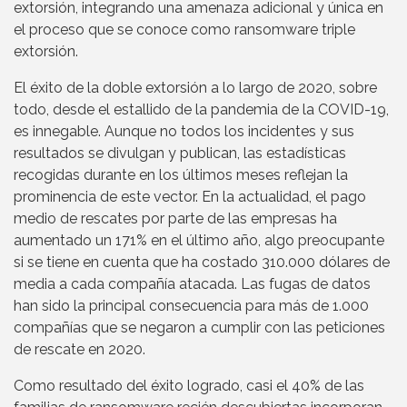
extorsión, integrando una amenaza adicional y única en
el proceso que se conoce como ransomware triple
extorsión.
El éxito de la doble extorsión a lo largo de 2020, sobre
todo, desde el estallido de la pandemia de la COVID-19,
es innegable. Aunque no todos los incidentes y sus
resultados se divulgan y publican, las estadísticas
recogidas durante en los últimos meses reflejan la
prominencia de este vector. En la actualidad, el pago
medio de rescates por parte de las empresas ha
aumentado un 171% en el último año, algo preocupante
si se tiene en cuenta que ha costado 310.000 dólares de
media a cada compañía atacada. Las fugas de datos
han sido la principal consecuencia para más de 1.000
compañías que se negaron a cumplir con las peticiones
de rescate en 2020.
Como resultado del éxito logrado, casi el 40% de las