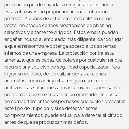
prevención pueden ayudar a mitigar la exposición a
estas ofensivas, no proporcionan una protección
perfecta. Algunos de estos embates utilizan como
vector de ataque correos electrónicos de phishing
selectivos y altamente dirigidos. Estos emails pueden
engañar incluso al empleado más diligente, dando lugar
a que el ransomware obtenga acceso a los sistemas
internos de una empresa. La protección contra esta
amenaza, que es capaz de colarse por cualquier rendija
requiere una solución de seguridad especializada. Para
lograr su objetivo, debe realizar ciertas acciones
anómalas, como abrir y cifrar un gran número de
archivos. Las soluciones antiransomware supervisan los
programas que se ejecutan en un ordenador en busca
de comportamientos sospechosos que suelen presentar
este tipo de irrupción, y si se detectan estos
comportamientos, puede actuar para detener el cifrado
antes de que se produzcan más daños.