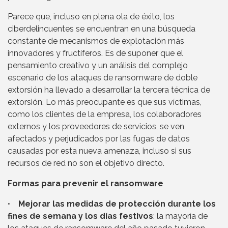
Parece que, incluso en plena ola de éxito, los
ciberdelincuentes se encuentran en una búsqueda
constante de mecanismos de explotación más
innovadores y fructíferos. Es de suponer que el
pensamiento creativo y un análisis del complejo
escenario de los ataques de ransomware de doble
extorsión ha llevado a desarrollar la tercera técnica de
extorsión. Lo más preocupante es que sus víctimas,
como los clientes de la empresa, los colaboradores
externos y los proveedores de servicios, se ven
afectados y perjudicados por las fugas de datos
causadas por esta nueva amenaza, incluso si sus
recursos de red no son el objetivo directo.
Formas para prevenir el ransomware
•
Mejorar las medidas de protección durante los
fines de semana y los días festivos
: la mayoría de