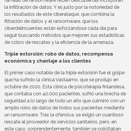
familias de ransomware recién descubiertas incorporan
la infiltración de datos. Y es justo por la notoriedad de
los resultados de este ciberataque, que combina la
filtración de datos y el ransomware, que los
ciberdelincuentes están esforzándose cada día para
seguir buscando métodos que mejoren sus estadísticas
de cobro de rescates y la eficiencia de la amenaza.
Triple extorsión: robo de datos, recompensa
económica y chantaje a los clientes
El primer caso notable de la triple extorsión fue el golpe
que ha sufrido la clínica Vastaamo, que se produjo en
octubre de 2020. Esta clínica de psicoterapia finlandesa,
que contaba con 40.000 pacientes, sufrió una brecha de
seguridad a lo largo de todo un año que culminó con un
amplio robo de datos de todos sus pacientes mediante
un ransomware. Tras la ofensiva, se exigió un cuantioso
rescate al proveedor de servicios sanitarios, pero, en
este caso, sorprendentemente, también se solicitaban