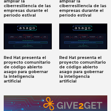
ampliar la
ampliar la
ciberresiliencia de las
ciberresiliencia de las
empresas durante el
empresas durante el
período estival
período estival
Red Hat presenta el
Red Hat presenta el
proyecto comunitario
proyecto comunitario
de código abierto
de código abierto
asago para gobernar
asago para gobernar
la inteligencia
la inteligencia
artificial
artificial