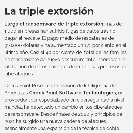
La triple extorsión
Llega el ransomware de triple extorsión
: más de
1.000 empresas han sufrido fugas de datos tras no
pagar el rescate. El pago medio de rescates es de
310.000 dólares y ha aumentado un 171 por ciento en el
último año. Casi el 40 por ciento del total de las familias
de ransomware de nuevo descubrimiento incorporan la
infiltración de datos privados dentro de sus procesos de
ciberataques.
Check Point Research, la división de Inteligencia de
Amenazas
Check Point Software Technologies
, un
proveedor líder especializado en ciberseguridad a nivel
mundial, ha detectado un cambio en los ciberataques
de ransomware. Desde finales de 2020 y principios de
2021 ha surgido una nueva cadena de ataques,
esencialmente una expansión de la técnica de doble