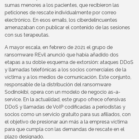
sumas menores a los pacientes, que recibieron las
peticiones de rescate individualmente por correo
electrónico. En esos emails, los ciberdelincuentes
amenazaban con publicar el contenido de las sesiones
con sus terapeutas.
A mayor escala, en febrero de 2021 el grupo de
ransomware REvil anunció que había añadido dos
etapas a su doble esquema de extorsión: ataques DDoS
y llamadas telefónicas a los socios comerciales de la
víctima y a los medios de comunicación. Este conjunto,
responsable de la distribución del ransomware
Sodinokibi, opera con un modelo de negocio as-a-
service. En la actualidad, este grupo ofrece ofensivas
DDoS y llamadas de VoIP codificadas a periodistas y
socios como un servicio gratuito para sus afiliados, con
el objetivo de presionar aún más a la empresa víctima
para que cumpla con las demandas de rescate en el
plazo designado.