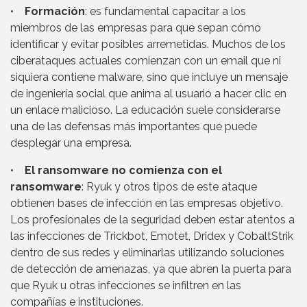
•
Formación
: es fundamental capacitar a los
miembros de las empresas para que sepan cómo
identificar y evitar posibles arremetidas. Muchos de los
ciberataques actuales comienzan con un email que ni
siquiera contiene malware, sino que incluye un mensaje
de ingeniería social que anima al usuario a hacer clic en
un enlace malicioso. La educación suele considerarse
una de las defensas más importantes que puede
desplegar una empresa.
•
El ransomware no comienza con el
ransomware
: Ryuk y otros tipos de este ataque
obtienen bases de infección en las empresas objetivo.
Los profesionales de la seguridad deben estar atentos a
las infecciones de Trickbot, Emotet, Dridex y CobaltStrik
dentro de sus redes y eliminarlas utilizando soluciones
de detección de amenazas, ya que abren la puerta para
que Ryuk u otras infecciones se infiltren en las
compañías e instituciones.