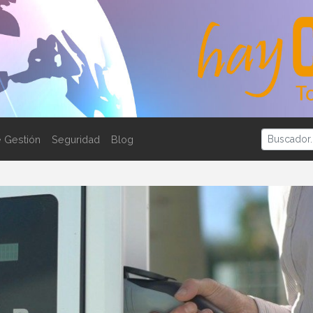
 Gestión
Seguridad
Blog