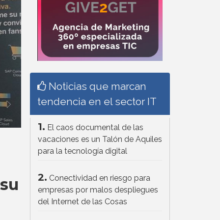
Noticias que marcan
tendencia en el sector IT
1.
El caos documental de las
vacaciones es un Talón de Aquiles
para la tecnología digital
2.
Conectividad en riesgo para
 su
empresas por malos despliegues
del Internet de las Cosas