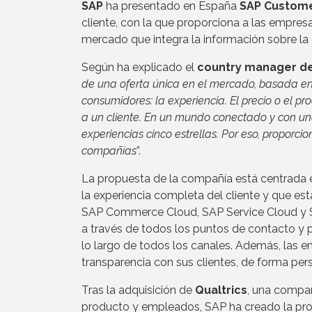
SAP
ha presentado en España
SAP Custome
cliente, con la que proporciona a las empres
mercado que integra la información sobre la 
Según ha explicado el
country manager de
de una oferta única en el mercado, basada en
consumidores: la experiencia. El precio o el p
a un cliente. En un mundo conectado y con un
experiencias cinco estrellas. Por eso, proporcio
compañías
”.
La propuesta de la compañía está centrada 
la experiencia completa del cliente y que 
SAP Commerce Cloud, SAP Service Cloud y SA
a través de todos los puntos de contacto y 
lo largo de todos los canales. Además, las 
transparencia con sus clientes, de forma per
Tras la adquisición de
Qualtrics
, una compañí
producto y empleados, SAP ha creado la pro