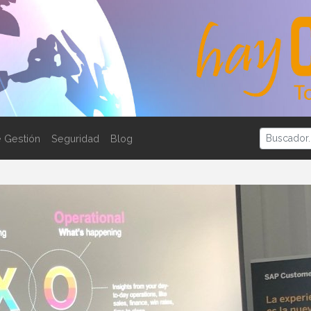
 Gestión
Seguridad
Blog