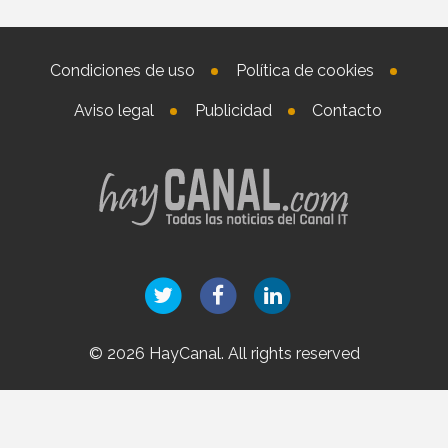
Condiciones de uso
Política de cookies
Aviso legal
Publicidad
Contacto
© 2026 HayCanal. All rights reserved