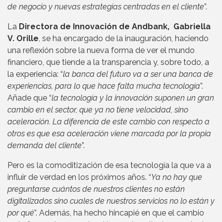
de negocio y nuevas estrategias centradas en el cliente
”.
La
Directora de Innovación de Andbank, Gabriella
V. Orille
, se ha encargado de la inauguración, haciendo
una reflexión sobre la nueva forma de ver el mundo
financiero, que tiende a la transparencia y, sobre todo, a
la experiencia: “
la banca del futuro va a ser una banca de
experiencias, para lo que hace falta mucha tecnología
”.
Añade que “
la tecnología y la innovación suponen un gran
cambio en el sector, que ya no tiene velocidad, sino
aceleración. La diferencia de este cambio con respecto a
otros es que esa aceleración viene marcada por la propia
demanda del cliente
”.
Pero es la comoditización de esa tecnología la que va a
influir de verdad en los próximos años. “
Ya no hay que
preguntarse cuántos de nuestros clientes no están
digitalizados sino cuales de nuestros servicios no lo están y
por qué
”. Además, ha hecho hincapié en que el cambio