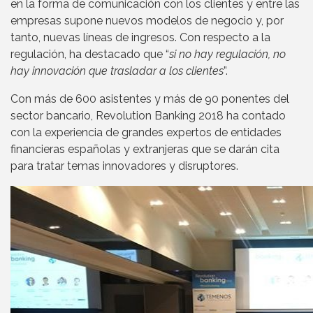
en la forma de comunicación con los clientes y entre las
empresas supone nuevos modelos de negocio y, por
tanto, nuevas líneas de ingresos. Con respecto a la
regulación, ha destacado que “
si no hay regulación, no
hay innovación que trasladar a los clientes
”.
Con más de 600 asistentes y más de 90 ponentes del
sector bancario, Revolution Banking 2018 ha contado
con la experiencia de grandes expertos de entidades
financieras españolas y extranjeras que se darán cita
para tratar temas innovadores y disruptores.