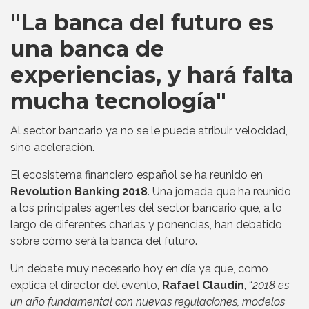
"La banca del futuro es
una banca de
experiencias, y hará falta
mucha tecnología"
Al sector bancario ya no se le puede atribuir velocidad,
sino aceleración.
El ecosistema financiero español se ha reunido en
Revolution Banking 2018
. Una jornada que ha reunido
a los principales agentes del sector bancario que, a lo
largo de diferentes charlas y ponencias, han debatido
sobre cómo será la banca del futuro.
Un debate muy necesario hoy en día ya que, como
explica el director del evento,
Rafael Claudín
, “
2018 es
un año fundamental con nuevas regulaciones, modelos