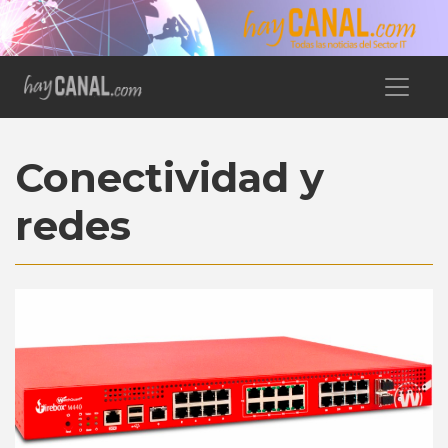
Conectividad y
redes