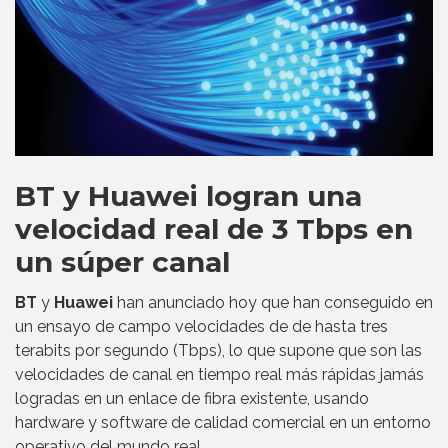
BT y Huawei logran una
velocidad real de 3 Tbps en
un súper canal
BT
y
Huawei
han anunciado hoy que han conseguido en
un ensayo de campo velocidades de de hasta tres
terabits por segundo (Tbps), lo que supone que son las
velocidades de canal en tiempo real más rápidas jamás
logradas en un enlace de fibra existente, usando
hardware y software de calidad comercial en un entorno
operativo del mundo real.