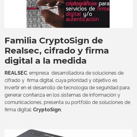
Familia CryptoSign de
Realsec, cifrado y firma
digital a la medida
REALSEC
, empresa desarrolladora de soluciones de
cifrado y firma digital, cuya prioridad y objetivo es
invertir en el desarrollo de tecnología de seguridad para
generar confianza en los sistemas de información y
comunicaciones, presenta su portfolio de soluciones de
firma digital:
CryptoSign
.