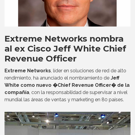
Extreme Networks nombra
al ex Cisco Jeff White Chief
Revenue Officer
Extreme Networks
, líder en soluciones de red de alto
rendimiento, ha anunciado el nombramiento de
Jeff
White como nuevo �Chief Revenue Officer� de la
compañía
, con la responsabilidad de supervisar a nivel
mundial las áreas de ventas y marketing en 80 países.