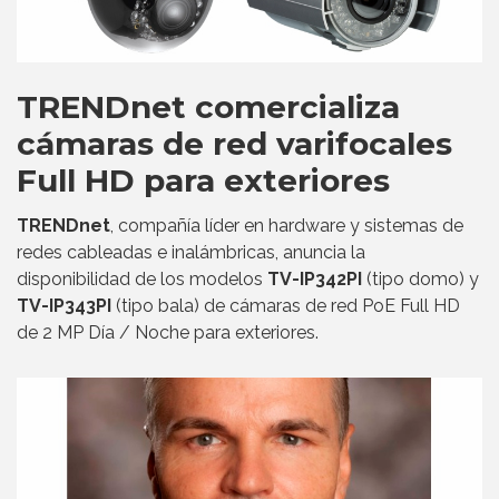
TRENDnet comercializa
cámaras de red varifocales
Full HD para exteriores
TRENDnet
, compañía líder en hardware y sistemas de
redes cableadas e inalámbricas, anuncia la
disponibilidad de los modelos
TV-IP342PI
(tipo domo) y
TV-IP343PI
(tipo bala) de cámaras de red PoE Full HD
de 2 MP Día / Noche para exteriores.