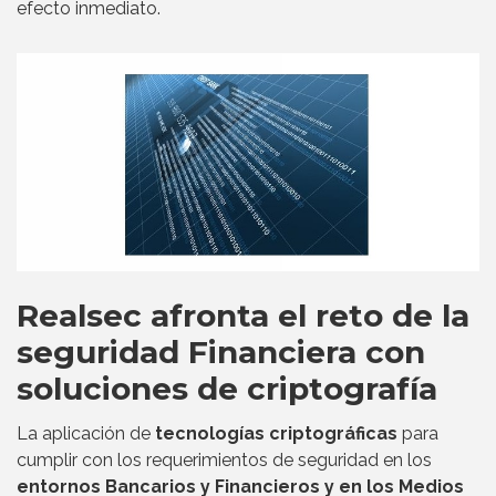
efecto inmediato.
Realsec afronta el reto de la
seguridad Financiera con
soluciones de criptografía
La aplicación de
tecnologías criptográficas
para
cumplir con los requerimientos de seguridad en los
entornos Bancarios y Financieros y en los Medios