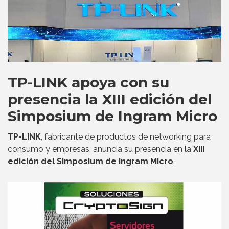
TP-LINK apoya con su
presencia la XIII edición del
Simposium de Ingram Micro
TP-LINK
, fabricante de productos de networking para
consumo y empresas, anuncia su presencia en la
XIII
edición del Simposium de Ingram Micro
.