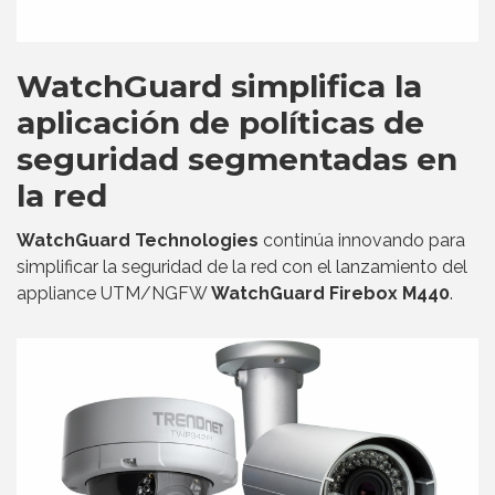
WatchGuard simplifica la
aplicación de políticas de
seguridad segmentadas en
la red
WatchGuard Technologies
continúa innovando para
simplificar la seguridad de la red con el lanzamiento del
appliance UTM/NGFW
WatchGuard Firebox M440
.