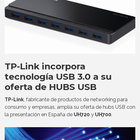
TP-Link incorpora
tecnología USB 3.0 a su
oferta de HUBS USB
TP-Link
, fabricante de productos de networking para
consumo y empresas, amplía su oferta de hubs USB con
la presentación en España de
UH720
y
UH700
.