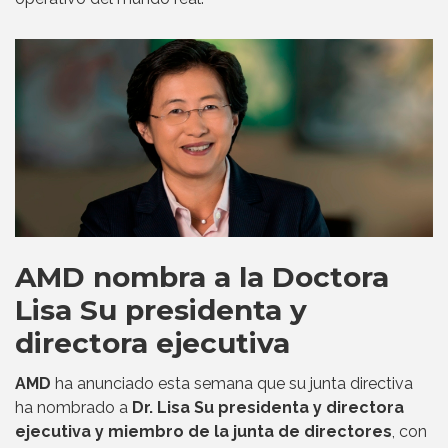
AMD nombra a la Doctora
Lisa Su presidenta y
directora ejecutiva
AMD
ha anunciado esta semana que su junta directiva
ha nombrado a
Dr. Lisa Su presidenta y directora
ejecutiva y miembro de la junta de directores
, con