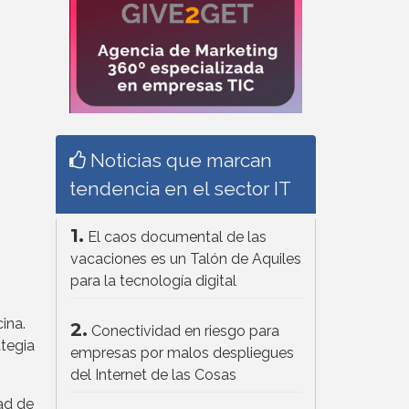
Noticias que marcan
tendencia en el sector IT
1.
El caos documental de las
vacaciones es un Talón de Aquiles
para la tecnología digital
ina.
2.
Conectividad en riesgo para
ategia
empresas por malos despliegues
del Internet de las Cosas
ad de