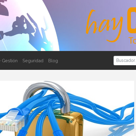
 Gestión
Seguridad
Blog