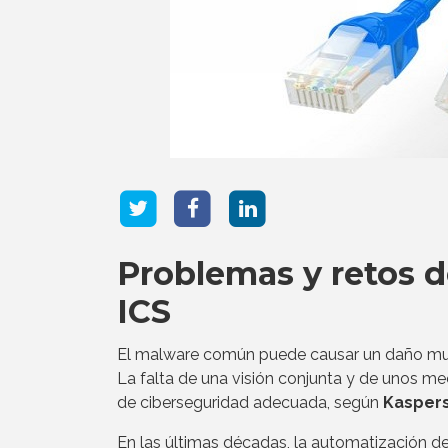
Problemas y retos d
ICS
El malware común puede causar un daño much
La falta de una visión conjunta y de unos me
de ciberseguridad adecuada, según
Kasper
En las últimas décadas, la automatización de