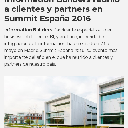
a clientes y partners en
Summit España 2016
Information Builders
, fabricante especializado en
business intelligence, BI, y analítica, integridad e
integración de la información, ha celebrado el 26 de
mayo en Madrid Summit España 2016, su evento más
importante del año en el que ha reunido a clientes y
partners de nuestro país.