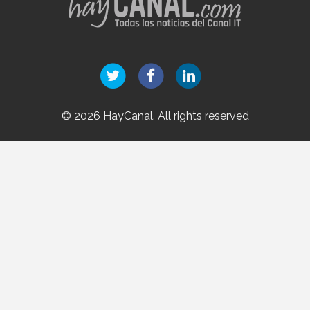
© 2026 HayCanal. All rights reserved