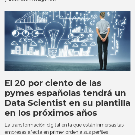
El 20 por ciento de las
pymes españolas tendrá un
Data Scientist en su plantilla
en los próximos años
La transformación digital en la que están inmersas las
empresas afecta en primer orden a sus perfiles