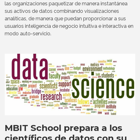
las organizaciones paquetizar de manera instantánea
sus activos de datos combinando visualizaciones
analíticas, de manera que puedan proporcionar a sus
usuarios inteligencia de negocio intuitiva e interactiva en
modo auto-servicio.
MBIT School prepara a los
científicos de datos con su