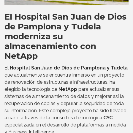
El Hospital San Juan de Dios
de Pamplona y Tudela
moderniza su
almacenamiento con
NetApp
El
Hospital San Juan de Dios de Pamplona y Tudela
,
que actualmente se encuentra inmerso en un proyecto
de renovación de estructuras e infraestructuras, ha
elegido la tecnología de
NetApp
para actualizar sus
sistemas de almacenamiento de datos y mejorar así la
recuperación de copias y depurar la seguridad de toda
su información. Este complejo proyecto ha sido llevado
a cabo a través de la consultora tecnológica
CYC
,
especializada en el desarrollo de plataformas a medida
y Business Intelligence.