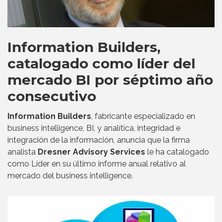
Information Builders,
catalogado como líder del
mercado BI por séptimo año
consecutivo
Information Builders
, fabricante especializado en
business intelligence, BI, y analítica, integridad e
integración de la información, anuncia que la firma
analista
Dresner Advisory Services
le ha catalogado
como Líder en su último informe anual relativo al
mercado del business intelligence.