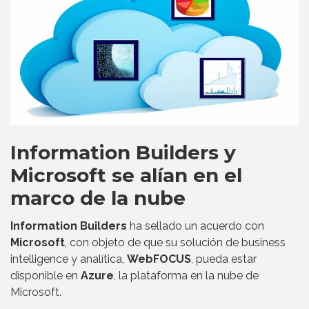
Information Builders y
Microsoft se alían en el
marco de la nube
Information Builders
ha sellado un acuerdo con
Microsoft
, con objeto de que su solución de business
intelligence y analítica,
WebFOCUS
, pueda estar
disponible en
Azure
, la plataforma en la nube de
Microsoft.