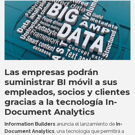
Las empresas podrán
suministrar BI móvil a sus
empleados, socios y clientes
gracias a la tecnología In-
Document Analytics
Information Builders
anuncia el lanzamiento de
In-
Document Analytics
, una tecnología que permitirá a