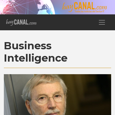
Business
Intelligence