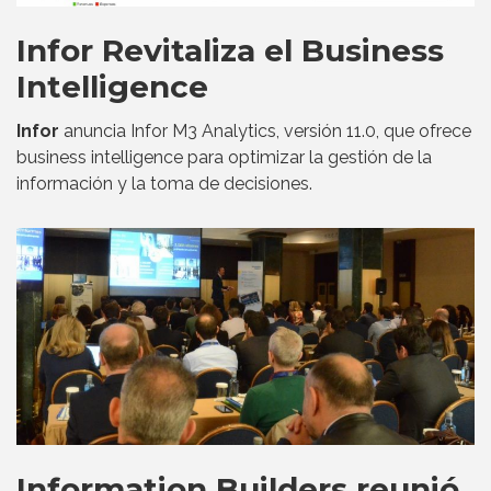
Infor Revitaliza el Business
Intelligence
Infor
anuncia Infor M3 Analytics, versión 11.0, que ofrece
business intelligence para optimizar la gestión de la
información y la toma de decisiones.
Information Builders reunió