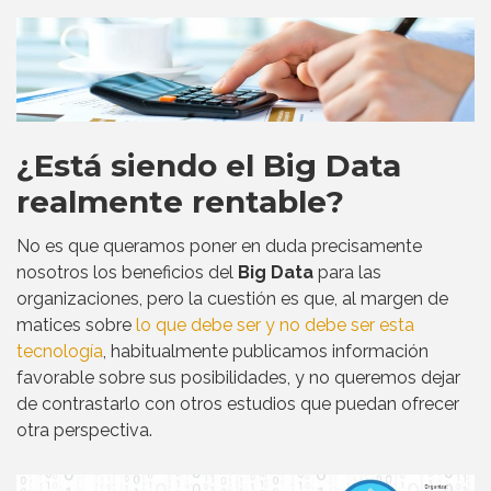
¿Está siendo el Big Data
realmente rentable?
No es que queramos poner en duda precisamente
nosotros los beneficios del
Big Data
para las
organizaciones, pero la cuestión es que, al margen de
matices sobre
lo que debe ser y no debe ser esta
tecnología
, habitualmente publicamos información
favorable sobre sus posibilidades, y no queremos dejar
de contrastarlo con otros estudios que puedan ofrecer
otra perspectiva.