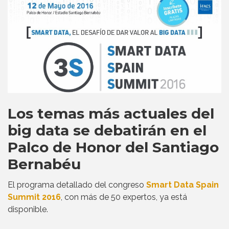
Los temas más actuales del
big data se debatirán en el
Palco de Honor del Santiago
Bernabéu
El programa detallado del congreso
Smart Data Spain
Summit 2016
, con más de 50 expertos, ya está
disponible.