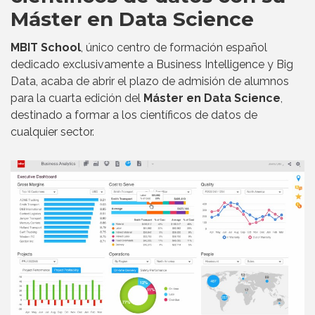
Máster en Data Science
MBIT School
, único centro de formación español
dedicado exclusivamente a Business Intelligence y Big
Data, acaba de abrir el plazo de admisión de alumnos
para la cuarta edición del
Máster en Data Science
,
destinado a formar a los científicos de datos de
cualquier sector.