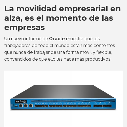
La movilidad empresarial en
alza, es el momento de las
empresas
Un nuevo informe de
Oracle
muestra que los
trabajadores de todo el mundo están más contentos
que nunca de trabajar de una forma móvil y flexible,
convencidos de que ello les hace más productivos.