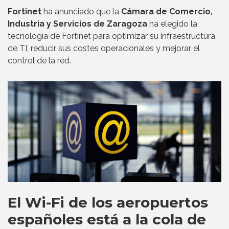
Fortinet
ha anunciado que la
Cámara de Comercio,
Industria y Servicios de Zaragoza
ha elegido la
tecnología de Fortinet para optimizar su infraestructura
de TI, reducir sus costes operacionales y mejorar el
control de la red.
El Wi-Fi de los aeropuertos
españoles está a la cola de