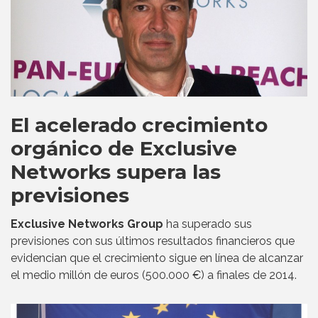
El acelerado crecimiento
orgánico de Exclusive
Networks supera las
previsiones
Exclusive Networks Group
ha superado sus
previsiones con sus últimos resultados financieros que
evidencian que el crecimiento sigue en línea de alcanzar
el medio millón de euros (500.000 €) a finales de 2014.