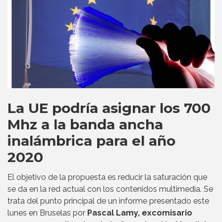
La UE podría asignar los 700
Mhz a la banda ancha
inalámbrica para el año
2020
El objetivo de la propuesta es reducir la saturación que
se da en la red actual con los contenidos multimedia. Se
trata del punto principal de un informe presentado este
lunes en Bruselas por
Pascal Lamy, excomisario