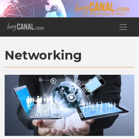
Networking