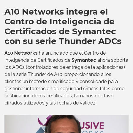
A10 Networks integra el
Centro de Inteligencia de
Certificados de Symantec
con su serie Thunder ADCs
A10 Networks
ha anunciado que el Centro de
Inteligencia de Certificados de
Symantec
ahora soporta
los ADCs (controladores de entrega de la aplicaciones)
de la serie Thunder de A10, proporcionando a los
clientes un método simplificado y consolidado para
gestionar información de seguridad críticas tales como
la ubicación de los certificados, tamaños de clave,
cifrados utilizados y las fechas de validez.