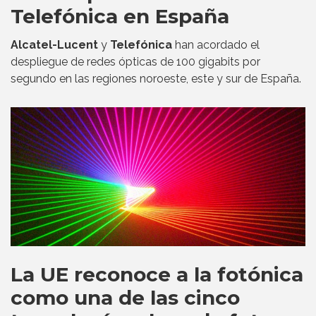
Telefónica en España
Alcatel-Lucent
y
Telefónica
han acordado el
despliegue de redes ópticas de 100 gigabits por
segundo en las regiones noroeste, este y sur de España.
La UE reconoce a la fotónica
como una de las cinco