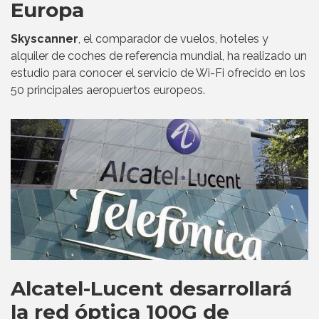
Europa
Skyscanner
, el comparador de vuelos, hoteles y
alquiler de coches de referencia mundial, ha realizado un
estudio para conocer el servicio de Wi-Fi ofrecido en los
50 principales aeropuertos europeos.
Alcatel-Lucent desarrollará
la red óptica 100G de