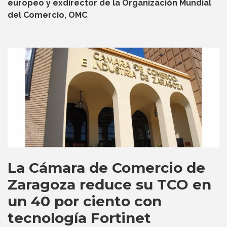
europeo y exdirector de la Organización Mundial
del Comercio, OMC
.
La Cámara de Comercio de
Zaragoza reduce su TCO en
un 40 por ciento con
tecnología Fortinet