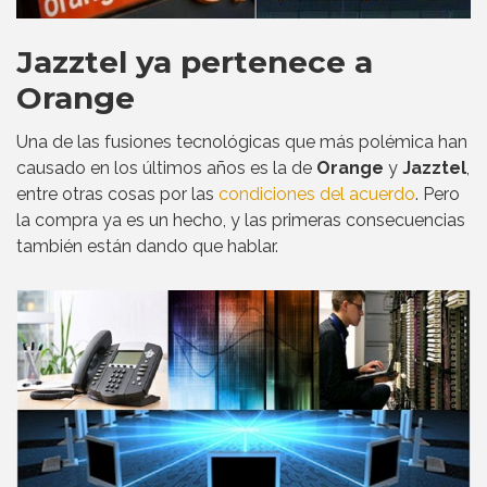
Jazztel ya pertenece a
Orange
Una de las fusiones tecnológicas que más polémica han
causado en los últimos años es la de
Orange
y
Jazztel
,
entre otras cosas por las
condiciones del acuerdo
. Pero
la compra ya es un hecho, y las primeras consecuencias
también están dando que hablar.