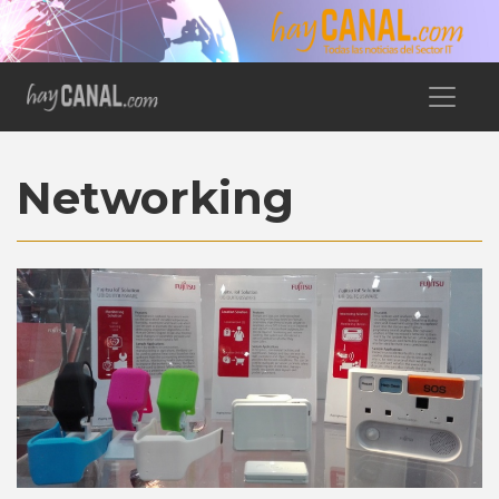
Networking