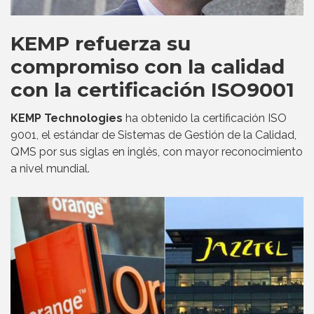
KEMP refuerza su
compromiso con la calidad
con la certificación ISO9001
KEMP Technologies
ha obtenido la certificación ISO
9001, el estándar de Sistemas de Gestión de la Calidad,
QMS por sus siglas en inglés, con mayor reconocimiento
a nivel mundial.