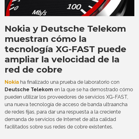
Nokia y Deutsche Telekom
muestran cómo la
tecnología XG-FAST puede
ampliar la velocidad de la
red de cobre
Nokia
ha finalizado una prueba de laboratorio con
Deutsche Telekom
en la que se ha demostrado cómo
pueden utilizar los proveedores de servicios XG-FAST,
una nueva tecnología de acceso de banda ultraancha
de redes fijas, para dar una respuesta a la creciente
demanda de servicios de Internet de alta calidad
facilitados sobre sus redes de cobre existentes.