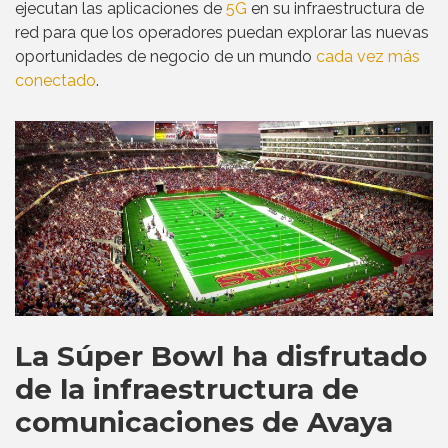
ejecutan las aplicaciones de
5G
en su infraestructura de
red para que los operadores puedan explorar las nuevas
oportunidades de negocio de un mundo
cada vez más
conectado
.
La Súper Bowl ha disfrutado
de la infraestructura de
comunicaciones de Avaya