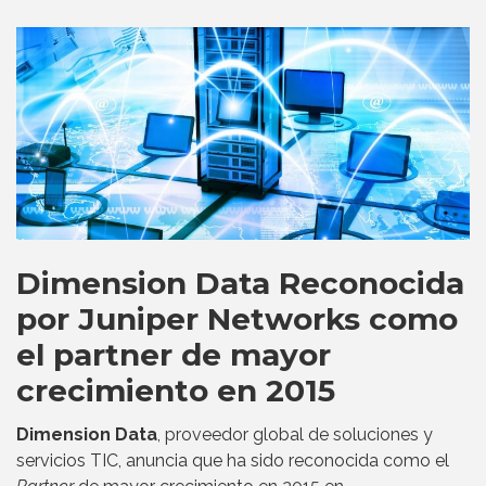
Dimension Data Reconocida
por Juniper Networks como
el partner de mayor
crecimiento en 2015
Dimension Data
, proveedor global de soluciones y
servicios TIC, anuncia que ha sido reconocida como el