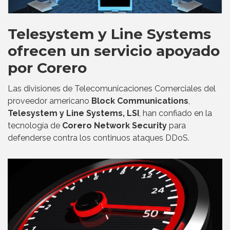
Telesystem y Line Systems
ofrecen un servicio apoyado
por Corero
Las divisiones de Telecomunicaciones Comerciales del
proveedor americano
Block Communications
,
Telesystem y Line Systems, LSI
, han confiado en la
tecnología de
Corero Network Security
para
defenderse contra los continuos ataques DDoS.