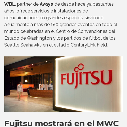
WBL
, partner de
Avaya
de desde hace ya bastantes
años, ofrece servicios e instalaciones de
comunicaciones en grandes espacios, sirviendo
anualmente a más de 180 grandes eventos en todo el
mundo celebradas en el Centro de Convenciones del
Estado de Washington y los partidos de fútbol de los
Seattle Seahawks en el estadio CenturyLink Field.
Fujitsu mostrará en el MWC