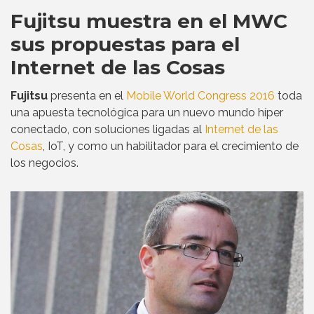
Fujitsu muestra en el MWC
sus propuestas para el
Internet de las Cosas
Fujitsu
presenta en el
Mobile World Congress 2016
toda
una apuesta tecnológica para un nuevo mundo híper
conectado, con soluciones ligadas al
Internet de las
Cosas
, IoT, y como un habilitador para el crecimiento de
los negocios.