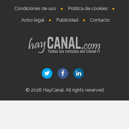
Condiciones de uso
Política de cookies
Aviso legal
Publicidad
Contacto
© 2026 HayCanal. All rights reserved