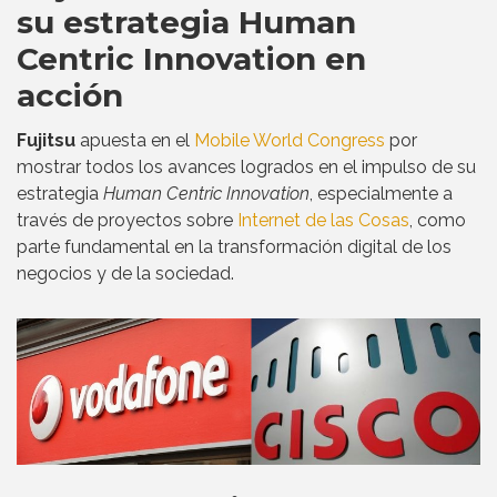
su estrategia Human
Centric Innovation en
acción
Fujitsu
apuesta en el
Mobile World Congress
por
mostrar todos los avances logrados en el impulso de su
estrategia
Human Centric Innovation
, especialmente a
través de proyectos sobre
Internet de las Cosas
, como
parte fundamental en la transformación digital de los
negocios y de la sociedad.